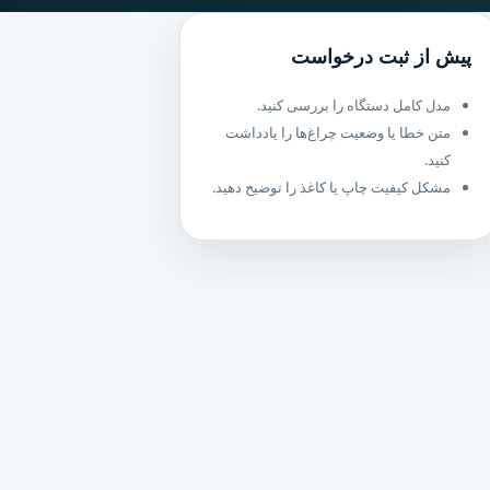
پیش از ثبت درخواست
مدل کامل دستگاه را بررسی کنید.
متن خطا یا وضعیت چراغ‌ها را یادداشت
کنید.
مشکل کیفیت چاپ یا کاغذ را توضیح دهید.