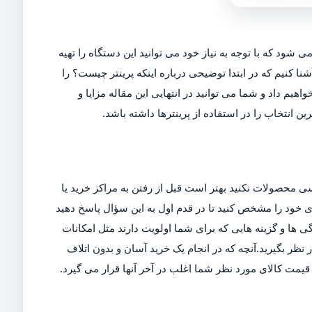
ی شود که با توجه به نیاز خود می توانید این دستگاه را تهیه
شنا کنیم که در ابتدا توضیحی درباره اینکه پرینتر چیست؟ را
اهیم داد و شما می توانید در انتهایی این مقاله مزایا و
ین انتخاب را در استفاده از پرینترها داشته باشد.
ی محصولات نکنید بهتر است قبل از رفتن به مراکز خرید یا
ربری خود را مشخص کنید تا در قدم اول به این سؤال پاسخ دهید
ی ها و گزینه هایی که برای شما اولویت دارند مثل امکانات
ر بگیرید.آنچه که در انجام یک خرید آسان و بدون اتلاف
مت کالای مورد نظر شما اغلب در آخر آنها قرار می گیرد.