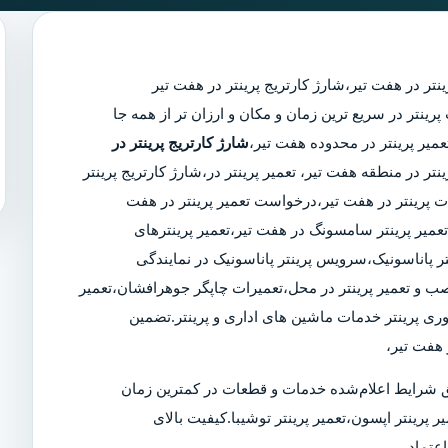
ینتر در هفت تیر
،
شارژ کارتریج پرینتر در هفت تیر
مجرب پرینتر در سریع ترین زمان و مکان و ارزان تر از همه جا
شارژ کارتریج پرینتر در
ینتر در منطقه هفت تیر، تعمیر پرینتر در،شارژ کارتریج پرینتر
 پرینتر در هفت تیر،درخواست تعمیر پرینتر در هفت
ر،تعمیر پرینتر سامسونگ در هفت تیر،تعمیر پرینترهای
ر پاناسونیک،سرویس پرینتر پاناسونیک در نمایندگی
 نصب و تعمیر پرینتر در محل،تعمیرات چاپگر جوهرافشان،تعمیر
وری پرینتر خدمات ماشین های اداری و پرینتر.تضمین
هفت تیر،
 شرایط اعلام‌شده خدمات و قطعات در کمترین زمان
ر پرینتر اپسون،تعمیر پرینتر توشیبا.کیفیت بالای
عتماد.