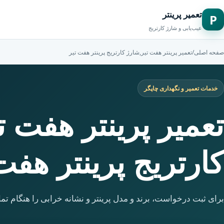
تعمیر پرینتر
P
عیب‌یابی و شارژ کارتریج
صفحه اصلی
/
تعمیر پرینتر هفت تیر,شارژ کارتریج پرینتر هفت تیر
خدمات تعمیر و نگهداری چاپگر
تعمیر پرینتر هفت ت
کارتریج پرینتر هفت
برای ثبت درخواست، برند و مدل پرینتر و نشانه خرابی را هنگام تما