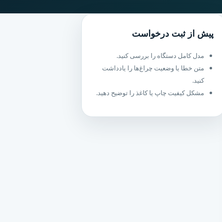
پیش از ثبت درخواست
مدل کامل دستگاه را بررسی کنید.
متن خطا یا وضعیت چراغ‌ها را یادداشت
کنید.
مشکل کیفیت چاپ یا کاغذ را توضیح دهید.