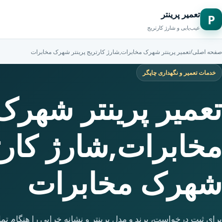
تعمیر پرینتر
P
عیب‌یابی و شارژ کارتریج
صفحه اصلی
/
تعمیر پرینتر شهرک مخابرات,شارژ کارتریج پرینتر شهرک مخابرات
خدمات تعمیر و نگهداری چاپگر
تعمیر پرینتر شهرک
مخابرات,شارژ کارتر
شهرک مخابرات
برای ثبت درخواست، برند و مدل پرینتر و نشانه خرابی را هنگام تما