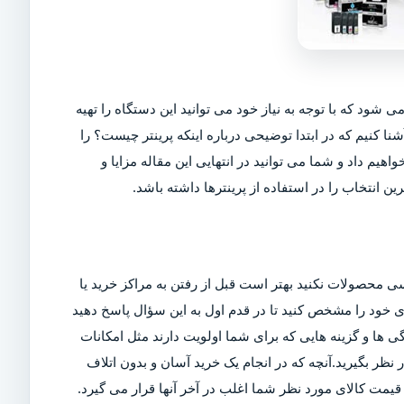
ی شود که با توجه به نیاز خود می توانید این دستگاه را تهیه
شنا کنیم که در ابتدا توضیحی درباره اینکه پرینتر چیست؟ را
اهیم داد و شما می توانید در انتهایی این مقاله مزایا و
ین انتخاب را در استفاده از پرینترها داشته باشد.
ی محصولات نکنید بهتر است قبل از رفتن به مراکز خرید یا
ربری خود را مشخص کنید تا در قدم اول به این سؤال پاسخ دهید
ی ها و گزینه هایی که برای شما اولویت دارند مثل امکانات
ر بگیرید.آنچه که در انجام یک خرید آسان و بدون اتلاف
مت کالای مورد نظر شما اغلب در آخر آنها قرار می گیرد.