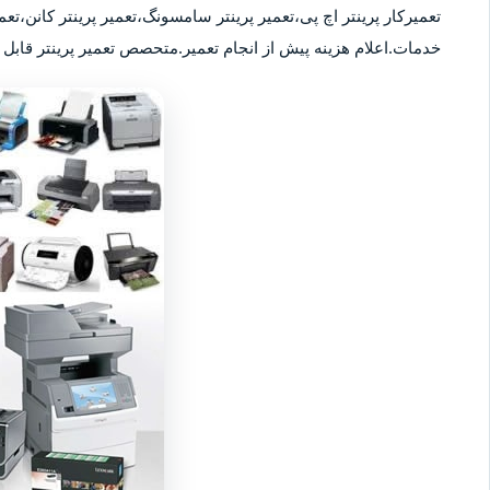
تعمیرکار پرینتر اچ پی،تعمیر پرینتر سامسونگ،تعمیر پرینتر کانن،تعمی
خدمات.اعلام هزینه پیش از انجام تعمیر.متحصص تعمیر پرینتر قابل ا