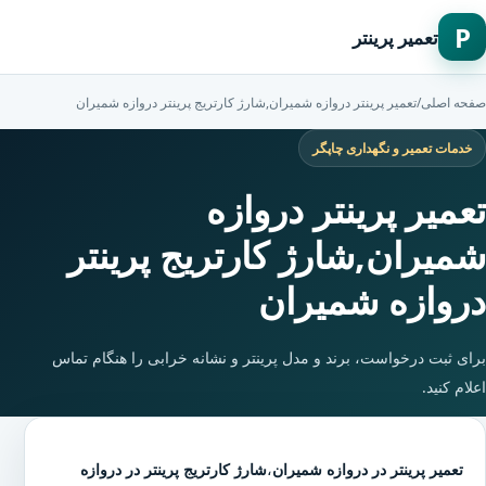
P
تعمیر پرینتر
صفحه اصلی
/
تعمیر پرینتر دروازه شمیران,شارژ کارتریج پرینتر دروازه شمیران
خدمات تعمیر و نگهداری چاپگر
تعمیر پرینتر دروازه
شمیران,شارژ کارتریج پرینتر
دروازه شمیران
برای ثبت درخواست، برند و مدل پرینتر و نشانه خرابی را هنگام تماس
اعلام کنید.
تعمیر پرینتر در دروازه شمیران
،
شارژ کارتریج پرینتر در دروازه