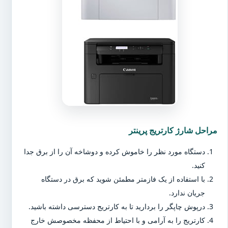
مراحل شارژ کارتریج پرینتر
دستگاه مورد نظر را خاموش کرده و دوشاخه آن را از برق جدا
کنید.
با استفاده از یک فازمتر مطمئن شوید که برق در دستگاه
جریان ندارد.
درپوش چاپگر را بردارید تا به کارتریج دسترسی داشته باشید.
کارتریج را به آرامی و با احتیاط از محفظه مخصوصش خارج