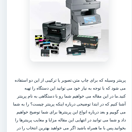
پرینتر وسیله که برای چاپ متن،تصویر یا ترکیبی از این دو استفاده
می شود که با توجه به نیاز خود می توانید این دستگاه را تهیه
کنید.ما در این مقاله می خواهیم شما رو با دستگاهی به نام پرینتر
آشنا کنیم که در ابتدا توضیحی درباره اینکه پرینتر چیست؟ را به شما
می گوییم و بعد درباره انواع این پرینترها برای شما توضیح خواهیم
داد و شما می توانید در انتهایی این مقاله مزایا و معایب پرینترها را
بخوانید.پس با ما همراه باشید اگر می خواهید بهترین انتخاب را در