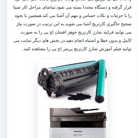
قرار گرفته و دستگاه مجددا بسته می شود.تماشای مراحل کار شما
را با جزئیات و نکات حساس و مهم آن آشنا می کند.همچنین با نحوه
صحیح جاگیری کارتریج آشنا می شوید.به این ترتیب در صورت نیاز
می توانید فرایند شارژ کارتریج جوهر افشان اچ پی را به صورت
کامل و بدون خطا و اشتباه انجام دهید.در بخش های دیگر سایت می
توانید فیلم آموزش شارژ کارتریج پرینتر اچ پی را مشاهده کنید.