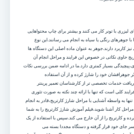
 لیزری با تونر کار می کنند و بیشتر برای چاپ محتواهایی
ا جوهرهای رنگی یا سیاه به انجام می رسانند.این نوع
ز کاربرد دارند.جوهر به عنوان ماده اصلی این دستگاه ها
تریج حاوی نکاتی در خصوص این فرایند و مراحل انجام آن
ی،پیچیدگی بسیار کمتری دارد.ما در ادامه ضمن بررسی نکات
 جوهرافشان خود را شارژ کرده و از آن استفاده
 دریافت خدمات تخصصی تر از کارشناسان تعمیر پرینتر
رایند کلی است که تنها با ارائه چند نکته به صورت تئوری
تنها به واسطه آشنایی با مراحل شارژ کارتریج،قادر به انجام
راحل کار آشنا شوید،فیلم آموزش شارژ کارتریج را به شما
کرده و کارتریج را از آن خارج می کند.سپس با استفاده از یک
سر جای خود قرار گرفته و دستگاه مجددا بسته می