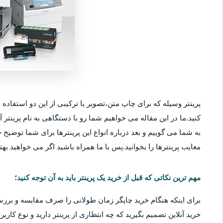
پرینتر وسیله که برای چاپ متن،تصویر یا ترکیبی از این دو استفاده م
کنید.ما در این مقاله می خواهیم شما رو با دستگاهی به نام پرینتر آ
به شما می گوییم و بعد درباره انواع این پرینترها برای شما توضیح خو
معایب پرینترها را بخوانید.پس با ما همراه باشید اگر می خواهید بهتر
مهم ترین نکاتی که قبل از خرید یک پرینتر باید به آن توجه کنید؛
برای اینکه هنگام خرید چاپگر زمان طولانی را صرف مقایسه و بررس
خرید آنلاین تصمیم بگیرید که چه انتظاری از پرینتر دارید و نوع کا