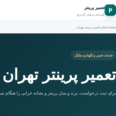
تعمیر پرینتر
P
عیب‌یابی و شارژ کارتریج
صفحه اصلی
/
تعمیر پرینتر تهران
خدمات تعمیر و نگهداری چاپگر
تعمیر پرینتر تهران
برای ثبت درخواست، برند و مدل پرینتر و نشانه خرابی را هنگام تما