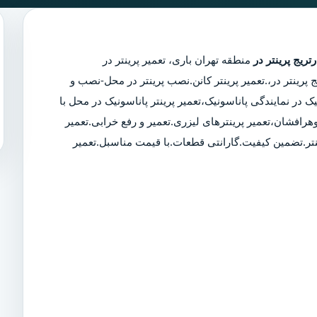
تریج پرینتر در
منطقه تهران باری،
تعمیر پرینتر در
 پرینتر در
،.تعمیر پرینتر کانن.نصب پرینتر در محل-نصب و
ک در نمایندگی پاناسونیک،تعمیر پرینتر پاناسونیک در محل با
وهرافشان،تعمیر پرینترهای لیزری.تعمیر و رفع خرابی.تعمیر
نتر.تضمین کیفیت.گارانتی قطعات.با قیمت مناسبل.تعمیر