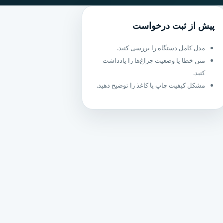
پیش از ثبت درخواست
مدل کامل دستگاه را بررسی کنید.
متن خطا یا وضعیت چراغ‌ها را یادداشت
کنید.
مشکل کیفیت چاپ یا کاغذ را توضیح دهید.