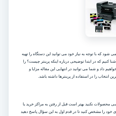
ی شود که با توجه به نیاز خود می توانید این دستگاه را تهیه
شنا کنیم که در ابتدا توضیحی درباره اینکه پرینتر چیست؟ را
اهیم داد و شما می توانید در انتهایی این مقاله مزایا و
ین انتخاب را در استفاده از پرینترها داشته باشد.
ی محصولات نکنید بهتر است قبل از رفتن به مراکز خرید یا
ربری خود را مشخص کنید تا در قدم اول به این سؤال پاسخ دهید