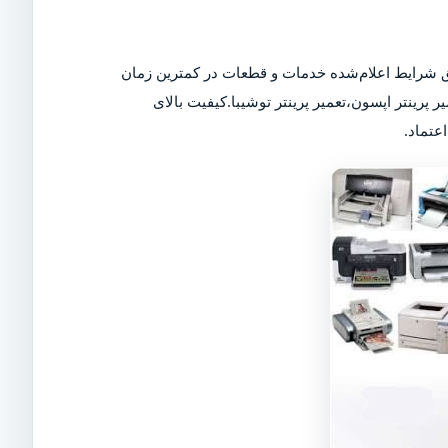
 شرایط اعلام‌شده خدمات و قطعات در کمترین زمان
ر پرینتر اپسون،تعمیر پرینتر توشیبا.کیفیت بالای
عتماد.