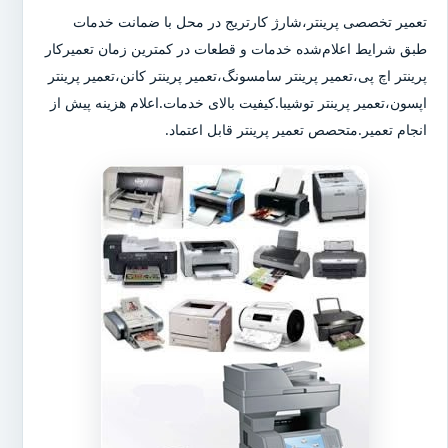
تعمیر تخصصی پرینتر،شارژ کارتریج در محل با ضمانت خدمات
طبق شرایط اعلام‌شده خدمات و قطعات در کمترین زمان تعمیرکار
پرینتر اچ پی،تعمیر پرینتر سامسونگ،تعمیر پرینتر کانن،تعمیر پرینتر
اپسون،تعمیر پرینتر توشیبا.کیفیت بالای خدمات.اعلام هزینه پیش از
انجام تعمیر.متحصص تعمیر پرینتر قابل اعتماد.