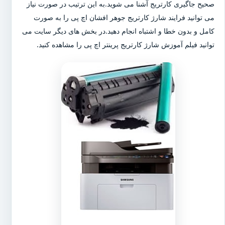
صحیح جاگیری کارتریج آشنا می شوید.به این ترتیب در صورت نیاز
می توانید فرایند شارژ کارتریج جوهر افشان اچ پی را به صورت
کامل و بدون خطا و اشتباه انجام دهید.در بخش های دیگر سایت می
توانید فیلم آموزش شارژ کارتریج پرینتر اچ پی را مشاهده کنید.