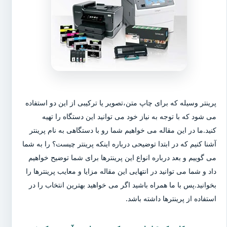
پرینتر وسیله که برای چاپ متن،تصویر یا ترکیبی از این دو استفاده
می شود که با توجه به نیاز خود می توانید این دستگاه را تهیه
کنید.ما در این مقاله می خواهیم شما رو با دستگاهی به نام پرینتر
آشنا کنیم که در ابتدا توضیحی درباره اینکه پرینتر چیست؟ را به شما
می گوییم و بعد درباره انواع این پرینترها برای شما توضیح خواهیم
داد و شما می توانید در انتهایی این مقاله مزایا و معایب پرینترها را
بخوانید.پس با ما همراه باشید اگر می خواهید بهترین انتخاب را در
استفاده از پرینترها داشته باشد.