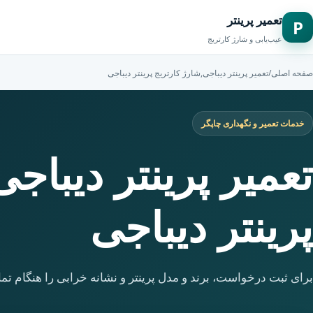
تعمیر پرینتر
P
عیب‌یابی و شارژ کارتریج
صفحه اصلی
/
تعمیر پرینتر دیباجی,شارژ کارتریج پرینتر دیباجی
خدمات تعمیر و نگهداری چاپگر
تعمیر پرینتر دیباج
پرینتر دیباجی
برای ثبت درخواست، برند و مدل پرینتر و نشانه خرابی را هنگام تما