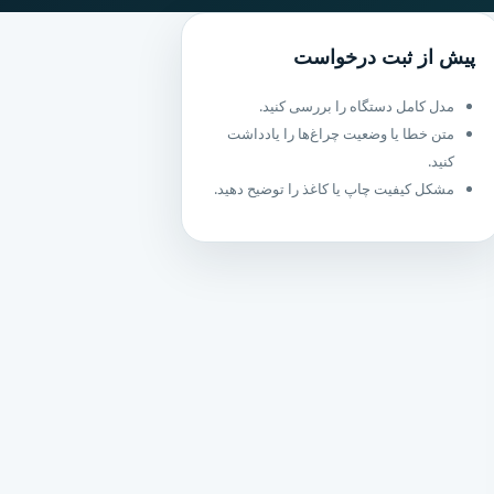
پیش از ثبت درخواست
مدل کامل دستگاه را بررسی کنید.
متن خطا یا وضعیت چراغ‌ها را یادداشت
کنید.
مشکل کیفیت چاپ یا کاغذ را توضیح دهید.