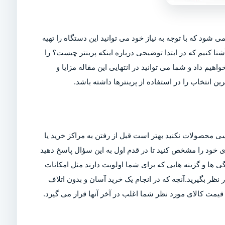
ی شود که با توجه به نیاز خود می توانید این دستگاه را تهیه
شنا کنیم که در ابتدا توضیحی درباره اینکه پرینتر چیست؟ را
اهیم داد و شما می توانید در انتهایی این مقاله مزایا و
ین انتخاب را در استفاده از پرینترها داشته باشد.
ی محصولات نکنید بهتر است قبل از رفتن به مراکز خرید یا
ربری خود را مشخص کنید تا در قدم اول به این سؤال پاسخ دهید
ی ها و گزینه هایی که برای شما اولویت دارند مثل امکانات
ر بگیرید.آنچه که در انجام یک خرید آسان و بدون اتلاف
مت کالای مورد نظر شما اغلب در آخر آنها قرار می گیرد.