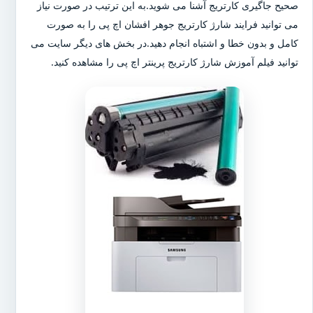
صحیح جاگیری کارتریج آشنا می شوید.به این ترتیب در صورت نیاز
می توانید فرایند شارژ کارتریج جوهر افشان اچ پی را به صورت
کامل و بدون خطا و اشتباه انجام دهید.در بخش های دیگر سایت می
توانید فیلم آموزش شارژ کارتریج پرینتر اچ پی را مشاهده کنید.