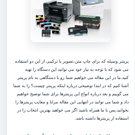
پرینتر وسیله که برای چاپ متن،تصویر یا ترکیبی از این دو استفاده
می شود که با توجه به نیاز خود می توانید این دستگاه را تهیه
کنید.ما در این مقاله می خواهیم شما رو با دستگاهی به نام پرینتر
آشنا کنیم که در ابتدا توضیحی درباره اینکه پرینتر چیست؟ را به شما
می گوییم و بعد درباره انواع این پرینترها برای شما توضیح خواهیم
داد و شما می توانید در انتهایی این مقاله مزایا و معایب پرینترها را
بخوانید.پس با ما همراه باشید اگر می خواهید بهترین انتخاب را در
استفاده از پرینترها داشته باشد.