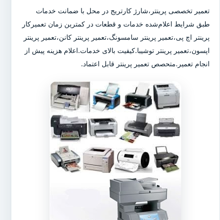
تعمیر تخصصی پرینتر،شارژ کارتریج در محل با ضمانت خدمات
طبق شرایط اعلام‌شده خدمات و قطعات در کمترین زمان تعمیرکار
پرینتر اچ پی،تعمیر پرینتر سامسونگ،تعمیر پرینتر کانن،تعمیر پرینتر
اپسون،تعمیر پرینتر توشیبا.کیفیت بالای خدمات.اعلام هزینه پیش از
انجام تعمیر.متحصص تعمیر پرینتر قابل اعتماد.