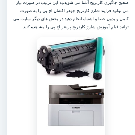
صحیح جاگیری کارتریج آشنا می شوید.به این ترتیب در صورت نیاز
می توانید فرایند شارژ کارتریج جوهر افشان اچ پی را به صورت
کامل و بدون خطا و اشتباه انجام دهید.در بخش های دیگر سایت می
توانید فیلم آموزش شارژ کارتریج پرینتر اچ پی را مشاهده کنید.