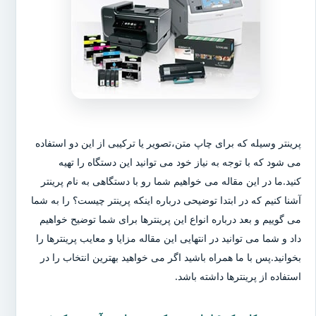
پرینتر وسیله که برای چاپ متن،تصویر یا ترکیبی از این دو استفاده
می شود که با توجه به نیاز خود می توانید این دستگاه را تهیه
کنید.ما در این مقاله می خواهیم شما رو با دستگاهی به نام پرینتر
آشنا کنیم که در ابتدا توضیحی درباره اینکه پرینتر چیست؟ را به شما
می گوییم و بعد درباره انواع این پرینترها برای شما توضیح خواهیم
داد و شما می توانید در انتهایی این مقاله مزایا و معایب پرینترها را
بخوانید.پس با ما همراه باشید اگر می خواهید بهترین انتخاب را در
استفاده از پرینترها داشته باشد.