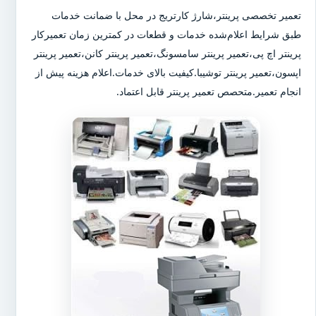
تعمیر تخصصی پرینتر،شارژ کارتریج در محل با ضمانت خدمات
طبق شرایط اعلام‌شده خدمات و قطعات در کمترین زمان تعمیرکار
پرینتر اچ پی،تعمیر پرینتر سامسونگ،تعمیر پرینتر کانن،تعمیر پرینتر
اپسون،تعمیر پرینتر توشیبا.کیفیت بالای خدمات.اعلام هزینه پیش از
انجام تعمیر.متحصص تعمیر پرینتر قابل اعتماد.