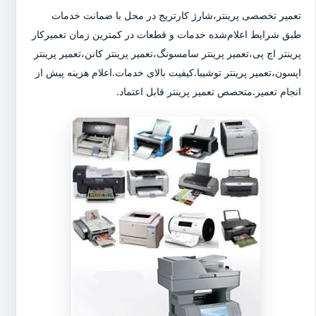
تعمیر تخصصی پرینتر،شارژ کارتریج در محل با ضمانت خدمات
طبق شرایط اعلام‌شده خدمات و قطعات در کمترین زمان تعمیرکار
پرینتر اچ پی،تعمیر پرینتر سامسونگ،تعمیر پرینتر کانن،تعمیر پرینتر
اپسون،تعمیر پرینتر توشیبا.کیفیت بالای خدمات.اعلام هزینه پیش از
انجام تعمیر.متحصص تعمیر پرینتر قابل اعتماد.