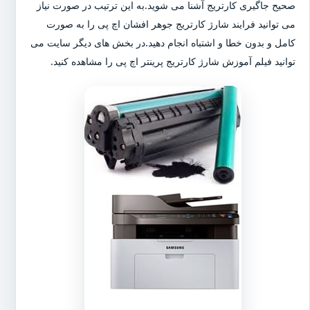
صحیح جاگیری کارتریج آشنا می شوید.به این ترتیب در صورت نیاز
می توانید فرایند شارژ کارتریج جوهر افشان اچ پی را به صورت
کامل و بدون خطا و اشتباه انجام دهید.در بخش های دیگر سایت می
توانید فیلم آموزش شارژ کارتریج پرینتر اچ پی را مشاهده کنید.