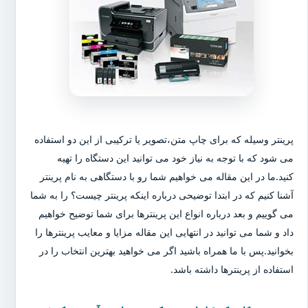
پرینتر وسیله که برای چاپ متن،تصویر یا ترکیبی از این دو استفاده
می شود که با توجه به نیاز خود می توانید این دستگاه را تهیه
کنید.ما در این مقاله می خواهیم شما رو با دستگاهی به نام پرینتر
آشنا کنیم که در ابتدا توضیحی درباره اینکه پرینتر چیست؟ را به شما
می گوییم و بعد درباره انواع این پرینترها برای شما توضیح خواهیم
داد و شما می توانید در انتهایی این مقاله مزایا و معایب پرینترها را
بخوانید.پس با ما همراه باشید اگر می خواهید بهترین انتخاب را در
استفاده از پرینترها داشته باشد.