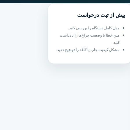
پیش از ثبت درخواست
مدل کامل دستگاه را بررسی کنید.
متن خطا یا وضعیت چراغ‌ها را یادداشت
کنید.
مشکل کیفیت چاپ یا کاغذ را توضیح دهید.