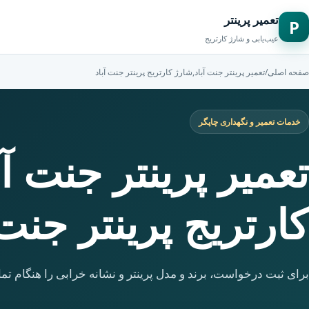
تعمیر پرینتر
P
عیب‌یابی و شارژ کارتریج
صفحه اصلی
/
تعمیر پرینتر جنت آباد,شارژ کارتریج پرینتر جنت آباد
خدمات تعمیر و نگهداری چاپگر
تعمیر پرینتر جنت آ
کارتریج پرینتر جنت 
برای ثبت درخواست، برند و مدل پرینتر و نشانه خرابی را هنگام تما