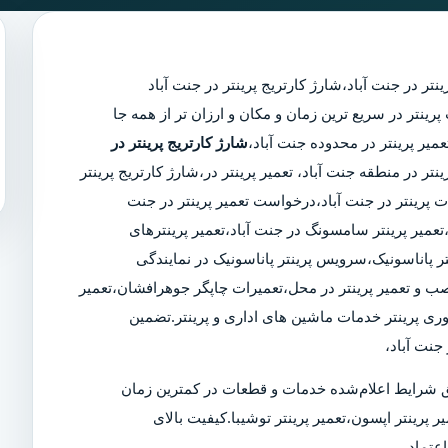
ینتر در جنت آباد
،
شارژ کارتریج پرینتر در جنت آباد
مجرب پرینتر در سریع ترین زمان و مکان و ارزان تر از همه جا
شارژ کارتریج پرینتر در
ینتر در منطقه جنت آباد، تعمیر پرینتر در،شارژ کارتریج پرینتر
پرینتر در جنت آباد،درخواست تعمیر پرینتر در جنت
اد،تعمیر پرینتر سامسونگ در جنت آباد،تعمیر پرینترهای
ر پاناسونیک،سرویس پرینتر پاناسونیک در نمایندگی
 نصب و تعمیر پرینتر در محل،تعمیرات چاپگر جوهرافشان،تعمیر
وری پرینتر خدمات ماشین های اداری و پرینتر.تضمین
جنت آباد،
 شرایط اعلام‌شده خدمات و قطعات در کمترین زمان
ر پرینتر اپسون،تعمیر پرینتر توشیبا.کیفیت بالای
عتماد.