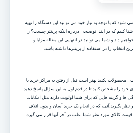
ی شود که با توجه به نیاز خود می توانید این دستگاه را تهیه
شنا کنیم که در ابتدا توضیحی درباره اینکه پرینتر چیست؟ را
اهیم داد و شما می توانید در انتهایی این مقاله مزایا و
ین انتخاب را در استفاده از پرینترها داشته باشد.
ی محصولات نکنید بهتر است قبل از رفتن به مراکز خرید یا
ربری خود را مشخص کنید تا در قدم اول به این سؤال پاسخ دهید
ی ها و گزینه هایی که برای شما اولویت دارند مثل امکانات
ر بگیرید.آنچه که در انجام یک خرید آسان و بدون اتلاف
مت کالای مورد نظر شما اغلب در آخر آنها قرار می گیرد.