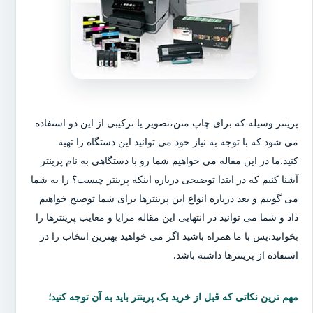
پرینتر وسیله که برای چاپ متن،تصویر یا ترکیبی از این دو استفاده
می شود که با توجه به نیاز خود می توانید این دستگاه را تهیه
کنید.ما در این مقاله می خواهیم شما رو با دستگاهی به نام پرینتر
آشنا کنیم که در ابتدا توضیحی درباره اینکه پرینتر چیست؟ را به شما
می گوییم و بعد درباره انواع این پرینترها برای شما توضیح خواهیم
داد و شما می توانید در انتهایی این مقاله مزایا و معایب پرینترها را
بخوانید.پس با ما همراه باشید اگر می خواهید بهترین انتخاب را در
استفاده از پرینترها داشته باشد.
مهم ترین نکاتی که قبل از خرید یک پرینتر باید به آن توجه کنید؛