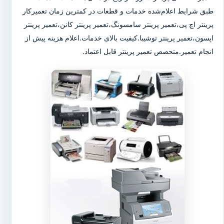
طبق شرایط اعلام‌شده خدمات و قطعات در کمترین زمان تعمیرکار
پرینتر اچ پی،تعمیر پرینتر سامسونگ،تعمیر پرینتر کانن،تعمیر پرینتر
اپسون،تعمیر پرینتر توشیبا.کیفیت بالای خدمات.اعلام هزینه پیش از
انجام تعمیر.متحصص تعمیر پرینتر قابل اعتماد.