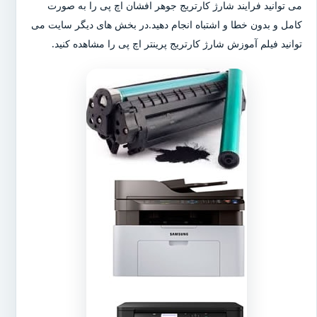
می توانید فرایند شارژ کارتریج جوهر افشان اچ پی را به صورت
کامل و بدون خطا و اشتباه انجام دهید.در بخش های دیگر سایت می
توانید فیلم آموزش شارژ کارتریج پرینتر اچ پی را مشاهده کنید.