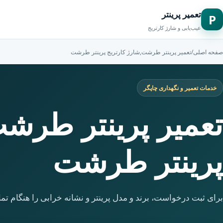
تعمیر پرینتر
P
عیب‌یابی و شارژ کارتریج
صفحه اصلی
/
تعمیر پرینتر طرشت,شارژ کارتریج پرینتر طرشت
خدمات تعمیر و نگهداری چاپگر
تعمیر پرینتر طرشت
پرینتر طرشت
برای ثبت درخواست، برند و مدل پرینتر و نشانه خرابی را هنگام تما