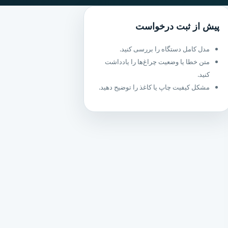
پیش از ثبت درخواست
مدل کامل دستگاه را بررسی کنید.
متن خطا یا وضعیت چراغ‌ها را یادداشت
کنید.
مشکل کیفیت چاپ یا کاغذ را توضیح دهید.