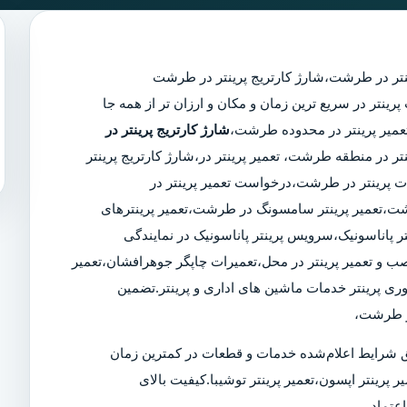
نتر در طرشت
،
شارژ کارتریج پرینتر در طرشت
مجرب پرینتر در سریع ترین زمان و مکان و ارزان تر از همه جا
شارژ کارتریج پرینتر در
نتر در منطقه طرشت، تعمیر پرینتر در،شارژ کارتریج پرینتر
ت پرینتر در طرشت،درخواست تعمیر پرینتر در
طرشت،تعمیر پرینتر سامسونگ در طرشت،تعمیر پرینترهای
ر پاناسونیک،سرویس پرینتر پاناسونیک در نمایندگی
 نصب و تعمیر پرینتر در محل،تعمیرات چاپگر جوهرافشان،تعمیر
وری پرینتر خدمات ماشین های اداری و پرینتر.تضمین
در طرشت،
 شرایط اعلام‌شده خدمات و قطعات در کمترین زمان
ر پرینتر اپسون،تعمیر پرینتر توشیبا.کیفیت بالای
عتماد.