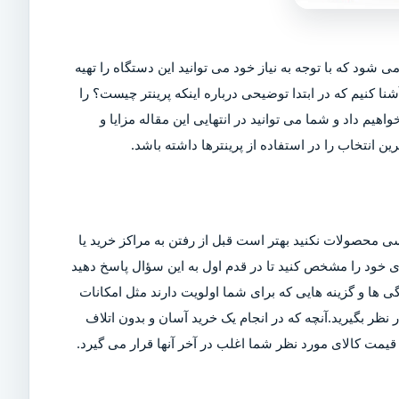
ی شود که با توجه به نیاز خود می توانید این دستگاه را تهیه
شنا کنیم که در ابتدا توضیحی درباره اینکه پرینتر چیست؟ را
اهیم داد و شما می توانید در انتهایی این مقاله مزایا و
ین انتخاب را در استفاده از پرینترها داشته باشد.
ی محصولات نکنید بهتر است قبل از رفتن به مراکز خرید یا
ربری خود را مشخص کنید تا در قدم اول به این سؤال پاسخ دهید
ی ها و گزینه هایی که برای شما اولویت دارند مثل امکانات
ر بگیرید.آنچه که در انجام یک خرید آسان و بدون اتلاف
مت کالای مورد نظر شما اغلب در آخر آنها قرار می گیرد.