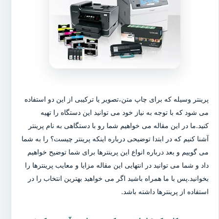
پرینتر وسیله که برای چاپ متن،تصویر یا ترکیبی از این دو استفاده
می شود که با توجه به نیاز خود می توانید این دستگاه را تهیه
کنید.ما در این مقاله می خواهیم شما رو با دستگاهی به نام پرینتر
آشنا کنیم که در ابتدا توضیحی درباره اینکه پرینتر چیست؟ را به شما
می گوییم و بعد درباره انواع این پرینترها برای شما توضیح خواهیم
داد و شما می توانید در انتهایی این مقاله مزایا و معایب پرینترها را
بخوانید.پس با ما همراه باشید اگر می خواهید بهترین انتخاب را در
استفاده از پرینترها داشته باشد.