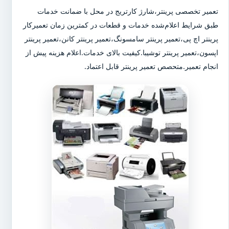
تعمیر تخصصی پرینتر،شارژ کارتریج در محل با ضمانت خدمات
طبق شرایط اعلام‌شده خدمات و قطعات در کمترین زمان تعمیرکار
پرینتر اچ پی،تعمیر پرینتر سامسونگ،تعمیر پرینتر کانن،تعمیر پرینتر
اپسون،تعمیر پرینتر توشیبا.کیفیت بالای خدمات.اعلام هزینه پیش از
انجام تعمیر.متحصص تعمیر پرینتر قابل اعتماد.