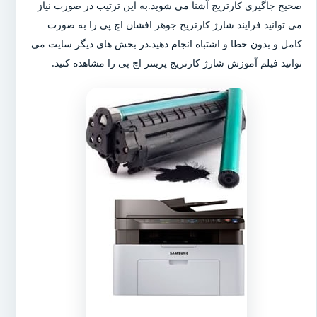
صحیح جاگیری کارتریج آشنا می شوید.به این ترتیب در صورت نیاز
می توانید فرایند شارژ کارتریج جوهر افشان اچ پی را به صورت
کامل و بدون خطا و اشتباه انجام دهید.در بخش های دیگر سایت می
توانید فیلم آموزش شارژ کارتریج پرینتر اچ پی را مشاهده کنید.