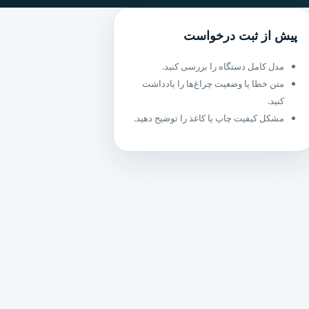
پیش از ثبت درخواست
مدل کامل دستگاه را بررسی کنید.
متن خطا یا وضعیت چراغ‌ها را یادداشت
کنید.
مشکل کیفیت چاپ یا کاغذ را توضیح دهید.