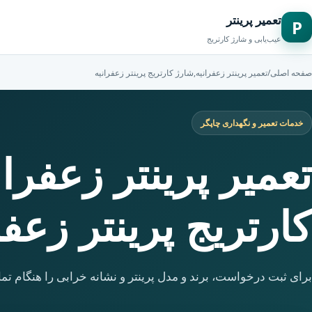
تعمیر پرینتر
P
عیب‌یابی و شارژ کارتریج
صفحه اصلی
/
تعمیر پرینتر زعفرانیه,شارژ کارتریج پرینتر زعفرانیه
خدمات تعمیر و نگهداری چاپگر
تعمیر پرینتر زعفرا
کارتریج پرینتر زعفر
برای ثبت درخواست، برند و مدل پرینتر و نشانه خرابی را هنگام تما