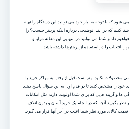
ی شود که با توجه به نیاز خود می توانید این دستگاه را تهیه
شنا کنیم که در ابتدا توضیحی درباره اینکه پرینتر چیست؟ را
اهیم داد و شما می توانید در انتهایی این مقاله مزایا و
ین انتخاب را در استفاده از پرینترها داشته باشد.
ی محصولات نکنید بهتر است قبل از رفتن به مراکز خرید یا
ربری خود را مشخص کنید تا در قدم اول به این سؤال پاسخ دهید
ی ها و گزینه هایی که برای شما اولویت دارند مثل امکانات
ر بگیرید.آنچه که در انجام یک خرید آسان و بدون اتلاف
مت کالای مورد نظر شما اغلب در آخر آنها قرار می گیرد.