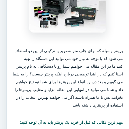
پرینتر وسیله که برای چاپ متن،تصویر یا ترکیبی از این دو استفاده
می شود که با توجه به نیاز خود می توانید این دستگاه را تهیه
کنید.ما در این مقاله می خواهیم شما رو با دستگاهی به نام پرینتر
آشنا کنیم که در ابتدا توضیحی درباره اینکه پرینتر چیست؟ را به شما
می گوییم و بعد درباره انواع این پرینترها برای شما توضیح خواهیم
داد و شما می توانید در انتهایی این مقاله مزایا و معایب پرینترها را
بخوانید.پس با ما همراه باشید اگر می خواهید بهترین انتخاب را در
استفاده از پرینترها داشته باشد.
مهم ترین نکاتی که قبل از خرید یک پرینتر باید به آن توجه کنید؛