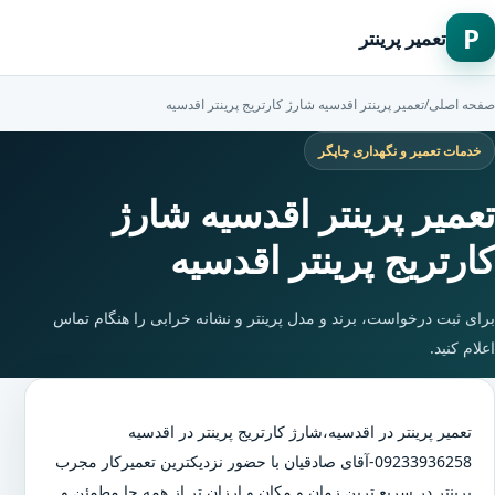
P
تعمیر پرینتر
صفحه اصلی
/
تعمیر پرینتر اقدسیه شارژ کارتریج پرینتر اقدسیه
خدمات تعمیر و نگهداری چاپگر
تعمیر پرینتر اقدسیه شارژ
کارتریج پرینتر اقدسیه
برای ثبت درخواست، برند و مدل پرینتر و نشانه خرابی را هنگام تماس
اعلام کنید.
تعمیر پرینتر در اقدسیه
،
شارژ کارتریج پرینتر در اقدسیه
09233936258-آقای صادقیان با حضور نزدیکترین تعمیرکار مجرب
پرینتر در سریع ترین زمان و مکان و ارزان تر از همه جا مطمئن و