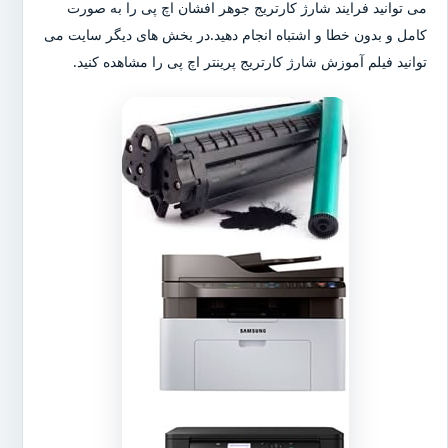
می توانید فرایند شارژ کارتریج جوهر افشان اچ پی را به صورت
کامل و بدون خطا و اشتباه انجام دهید.در بخش های دیگر سایت می
توانید فیلم آموزش شارژ کارتریج پرینتر اچ پی را مشاهده کنید.