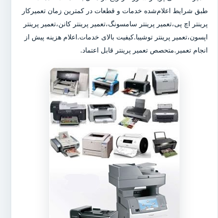
طبق شرایط اعلام‌شده خدمات و قطعات در کمترین زمان تعمیرکار
پرینتر اچ پی،تعمیر پرینتر سامسونگ،تعمیر پرینتر کانن،تعمیر پرینتر
اپسون،تعمیر پرینتر توشیبا.کیفیت بالای خدمات.اعلام هزینه پیش از
انجام تعمیر.متحصص تعمیر پرینتر قابل اعتماد.