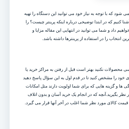
ی شود که با توجه به نیاز خود می توانید این دستگاه را تهیه
شنا کنیم که در ابتدا توضیحی درباره اینکه پرینتر چیست؟ را
اهیم داد و شما می توانید در انتهایی این مقاله مزایا و
ین انتخاب را در استفاده از پرینترها داشته باشد.
ی محصولات نکنید بهتر است قبل از رفتن به مراکز خرید یا
ربری خود را مشخص کنید تا در قدم اول به این سؤال پاسخ دهید
ی ها و گزینه هایی که برای شما اولویت دارند مثل امکانات
ر بگیرید.آنچه که در انجام یک خرید آسان و بدون اتلاف
مت کالای مورد نظر شما اغلب در آخر آنها قرار می گیرد.