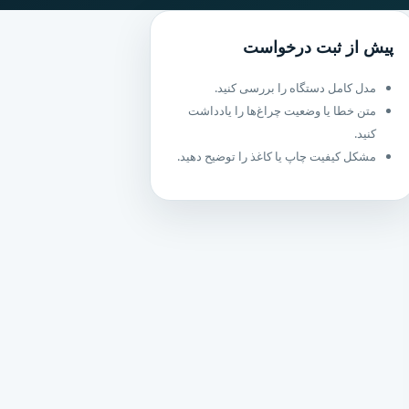
پیش از ثبت درخواست
مدل کامل دستگاه را بررسی کنید.
متن خطا یا وضعیت چراغ‌ها را یادداشت
کنید.
مشکل کیفیت چاپ یا کاغذ را توضیح دهید.