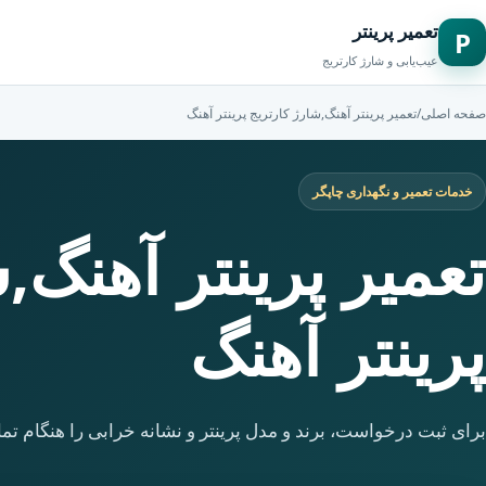
تعمیر پرینتر
P
عیب‌یابی و شارژ کارتریج
صفحه اصلی
/
تعمیر پرینتر آهنگ,شارژ کارتریج پرینتر آهنگ
خدمات تعمیر و نگهداری چاپگر
تعمیر پرینتر آهنگ,
پرینتر آهنگ
برای ثبت درخواست، برند و مدل پرینتر و نشانه خرابی را هنگام تما