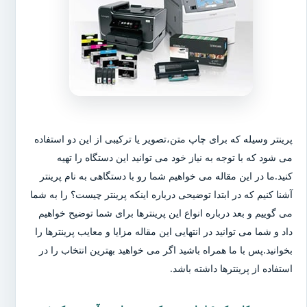
پرینتر وسیله که برای چاپ متن،تصویر یا ترکیبی از این دو استفاده
می شود که با توجه به نیاز خود می توانید این دستگاه را تهیه
کنید.ما در این مقاله می خواهیم شما رو با دستگاهی به نام پرینتر
آشنا کنیم که در ابتدا توضیحی درباره اینکه پرینتر چیست؟ را به شما
می گوییم و بعد درباره انواع این پرینترها برای شما توضیح خواهیم
داد و شما می توانید در انتهایی این مقاله مزایا و معایب پرینترها را
بخوانید.پس با ما همراه باشید اگر می خواهید بهترین انتخاب را در
استفاده از پرینترها داشته باشد.