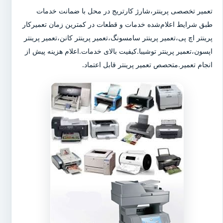
تعمیر تخصصی پرینتر،شارژ کارتریج در محل با ضمانت خدمات
طبق شرایط اعلام‌شده خدمات و قطعات در کمترین زمان تعمیرکار
پرینتر اچ پی،تعمیر پرینتر سامسونگ،تعمیر پرینتر کانن،تعمیر پرینتر
اپسون،تعمیر پرینتر توشیبا.کیفیت بالای خدمات.اعلام هزینه پیش از
انجام تعمیر.متحصص تعمیر پرینتر قابل اعتماد.