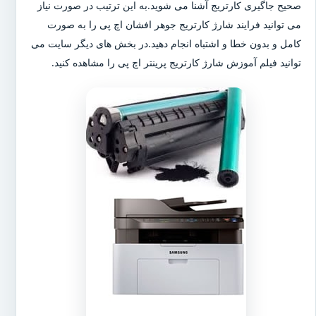
صحیح جاگیری کارتریج آشنا می شوید.به این ترتیب در صورت نیاز
می توانید فرایند شارژ کارتریج جوهر افشان اچ پی را به صورت
کامل و بدون خطا و اشتباه انجام دهید.در بخش های دیگر سایت می
توانید فیلم آموزش شارژ کارتریج پرینتر اچ پی را مشاهده کنید.