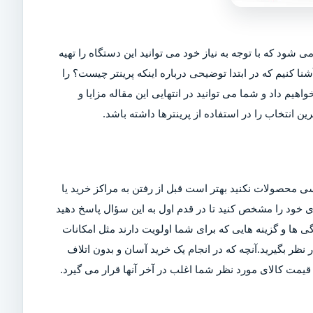
ی شود که با توجه به نیاز خود می توانید این دستگاه را تهیه
شنا کنیم که در ابتدا توضیحی درباره اینکه پرینتر چیست؟ را
اهیم داد و شما می توانید در انتهایی این مقاله مزایا و
ین انتخاب را در استفاده از پرینترها داشته باشد.
ی محصولات نکنید بهتر است قبل از رفتن به مراکز خرید یا
ربری خود را مشخص کنید تا در قدم اول به این سؤال پاسخ دهید
ی ها و گزینه هایی که برای شما اولویت دارند مثل امکانات
ر بگیرید.آنچه که در انجام یک خرید آسان و بدون اتلاف
مت کالای مورد نظر شما اغلب در آخر آنها قرار می گیرد.