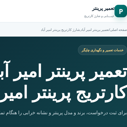
تعمیر پرینتر
P
عیب‌یابی و شارژ کارتریج
صفحه اصلی
/
تعمیر پرینتر امیر آباد,شارژ کارتریج پرینتر امیر آباد
خدمات تعمیر و نگهداری چاپگر
تعمیر پرینتر امیر آ
کارتریج پرینتر امیر 
برای ثبت درخواست، برند و مدل پرینتر و نشانه خرابی را هنگام تما