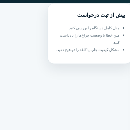
پیش از ثبت درخواست
مدل کامل دستگاه را بررسی کنید.
متن خطا یا وضعیت چراغ‌ها را یادداشت
کنید.
مشکل کیفیت چاپ یا کاغذ را توضیح دهید.