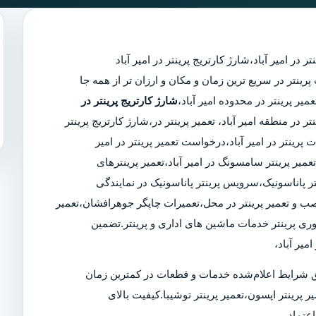
تر در امیر آباد
،
شارژ کارتریج پرینتر در امیر آباد
مجرب پرینتر در سریع ترین زمان و مکان و ارزان تر از همه جا
شارژ کارتریج پرینتر در
تر در منطقه امیر آباد، تعمیر پرینتر در،شارژ کارتریج پرینتر
ینتر در امیر آباد،درخواست تعمیر پرینتر در امیر
د،تعمیر پرینتر سامسونگ در امیر آباد،تعمیر پرینترهای
ر پاناسونیک،سرویس پرینتر پاناسونیک در نمایندگی
 نصب و تعمیر پرینتر در محل،تعمیرات چاپگر جوهرافشان،تعمیر
وری پرینتر خدمات ماشین های اداری و پرینتر.تضمین
یر آباد،
 شرایط اعلام‌شده خدمات و قطعات در کمترین زمان
ر پرینتر اپسون،تعمیر پرینتر توشیبا.کیفیت بالای
عتماد.