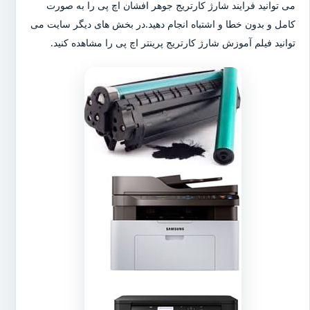
می توانید فرایند شارژ کارتریج جوهر افشان اچ پی را به صورت
کامل و بدون خطا و اشتباه انجام دهید.در بخش های دیگر سایت می
توانید فیلم آموزش شارژ کارتریج پرینتر اچ پی را مشاهده کنید.