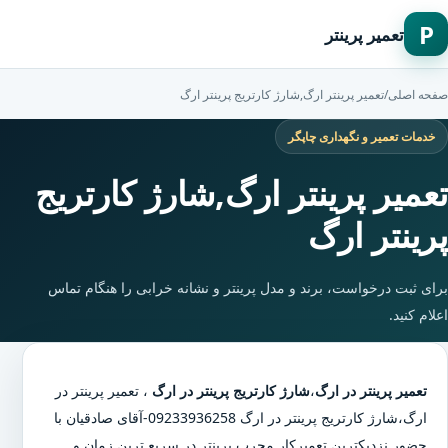
P
تعمیر پرینتر
صفحه اصلی
/
تعمیر پرینتر ارگ,شارژ کارتریج پرینتر ارگ
خدمات تعمیر و نگهداری چاپگر
تعمیر پرینتر ارگ,شارژ کارتریج
پرینتر ارگ
برای ثبت درخواست، برند و مدل پرینتر و نشانه خرابی را هنگام تماس
اعلام کنید.
تعمیر پرینتر در ارگ
،
شارژ کارتریج پرینتر در ارگ
،
تعمیر پرینتر در
ارگ
،
شارژ کارتریج پرینتر در ارگ
09233936258-آقای صادقیان با
حضور نزدیکترین تعمیرکار مجرب پرینتر در سریع ترین زمان و