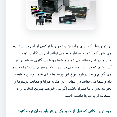
پرینتر وسیله که برای چاپ متن،تصویر یا ترکیبی از این دو استفاده
می شود که با توجه به نیاز خود می توانید این دستگاه را تهیه
کنید.ما در این مقاله می خواهیم شما رو با دستگاهی به نام پرینتر
آشنا کنیم که در ابتدا توضیحی درباره اینکه پرینتر چیست؟ را به شما
می گوییم و بعد درباره انواع این پرینترها برای شما توضیح خواهیم
داد و شما می توانید در انتهایی این مقاله مزایا و معایب پرینترها را
بخوانید.پس با ما همراه باشید اگر می خواهید بهترین انتخاب را در
استفاده از پرینترها داشته باشد.
مهم ترین نکاتی که قبل از خرید یک پرینتر باید به آن توجه کنید؛