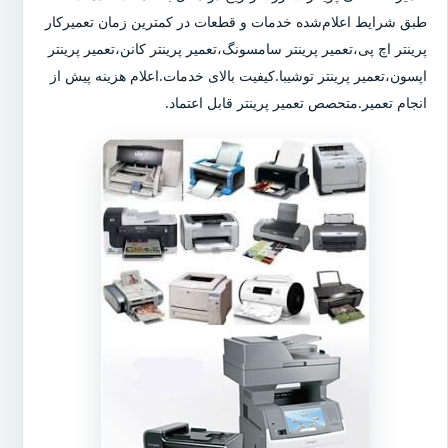
طبق شرایط اعلام‌شده خدمات و قطعات در کمترین زمان تعمیرکار
پرینتر اچ پی،تعمیر پرینتر سامسونگ،تعمیر پرینتر کانن،تعمیر پرینتر
اپسون،تعمیر پرینتر توشیبا.کیفیت بالای خدمات.اعلام هزینه پیش از
انجام تعمیر.متحصص تعمیر پرینتر قابل اعتماد.