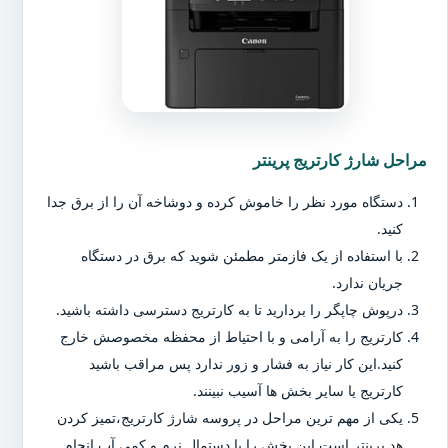
مراحل شارژ کارتریج پرینتر
دستگاه مورد نظر را خاموش کرده و دوشاخه آن را از برق جدا
کنید.
با استفاده از یک فازمتر مطمئن شوید که برق در دستگاه
جریان ندارد.
درپوش چاپگر را بردارید تا به کارتریج دسترسی داشته باشید.
کارتریج را به آرامی و با احتیاط از محفظه مخصوصش خارج
کنید.این کار نیاز به فشار و زور ندارد پس مراقب باشید
کارتریج یا سایر بخش ها آسیب نبینند.
یکی از مهم ترین مراحل در پروسه شارژ کارتریج،تمیز کردن
هد پرینتر است.این بخش را با دستمال نرم و کمی آب انجام