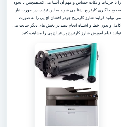
را با جزئیات و نکات حساس و مهم آن آشنا می کند.همچنین با نحوه
صحیح جاگیری کارتریج آشنا می شوید.به این ترتیب در صورت نیاز
می توانید فرایند شارژ کارتریج جوهر افشان اچ پی را به صورت
کامل و بدون خطا و اشتباه انجام دهید.در بخش های دیگر سایت می
توانید فیلم آموزش شارژ کارتریج پرینتر اچ پی را مشاهده کنید.