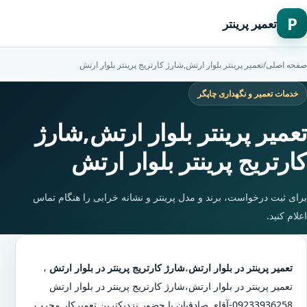
P
تعمیر پرینتر
صفحه اصلی
/
تعمیر پرینتر بلوار ارتش,شارژ کارتریج پرینتر بلوار ارتش
خدمات تعمیر و نگهداری چاپگر
تعمیر پرینتر بلوار ارتش,شارژ
کارتریج پرینتر بلوار ارتش
برای ثبت درخواست، برند و مدل پرینتر و نشانه خرابی را هنگام تماس
اعلام کنید.
تعمیر پرینتر در بلوار ارتش
،
شارژ کارتریج پرینتر در بلوار ارتش
،
تعمیر پرینتر در بلوار ارتش
،
شارژ کارتریج پرینتر در بلوار ارتش
09233936258-آقای صادقیان با حضور نزدیکترین تعمیرکار مجرب