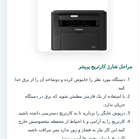
مراحل شارژ کارتریج پرینتر
دستگاه مورد نظر را خاموش کرده و دوشاخه آن را از برق جدا
کنید.
با استفاده از یک فازمتر مطمئن شوید که برق در دستگاه
جریان ندارد.
درپوش چاپگر را بردارید تا به کارتریج دسترسی داشته باشید.
کارتریج را به آرامی و با احتیاط از محفظه مخصوصش خارج
کنید.این کار نیاز به فشار و زور ندارد پس مراقب باشید
کارتریج یا سایر بخش ها آسیب نبینند.