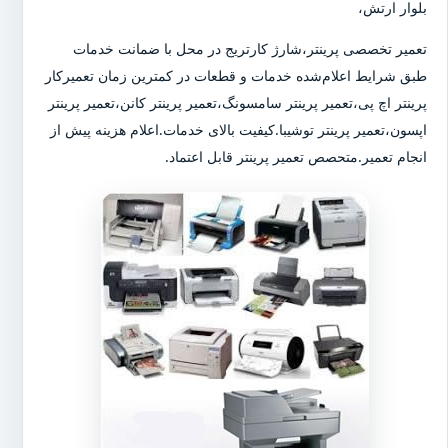
بلوار ارتش،
تعمیر تخصصی پرینتر،شارژ کارتریج در محل با ضمانت خدمات
طبق شرایط اعلام‌شده خدمات و قطعات در کمترین زمان تعمیرکار
پرینتر اچ پی،تعمیر پرینتر سامسونگ،تعمیر پرینتر کانن،تعمیر پرینتر
اپسون،تعمیر پرینتر توشیبا.کیفیت بالای خدمات.اعلام هزینه پیش از
انجام تعمیر.متحصص تعمیر پرینتر قابل اعتماد.