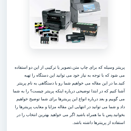
پرینتر وسیله که برای چاپ متن،تصویر یا ترکیبی از این دو استفاده
می شود که با توجه به نیاز خود می توانید این دستگاه را تهیه
کنید.ما در این مقاله می خواهیم شما رو با دستگاهی به نام پرینتر
آشنا کنیم که در ابتدا توضیحی درباره اینکه پرینتر چیست؟ را به شما
می گوییم و بعد درباره انواع این پرینترها برای شما توضیح خواهیم
داد و شما می توانید در انتهایی این مقاله مزایا و معایب پرینترها را
بخوانید.پس با ما همراه باشید اگر می خواهید بهترین انتخاب را در
استفاده از پرینترها داشته باشد.