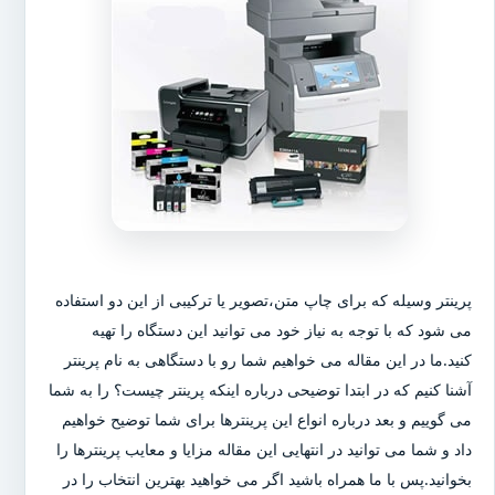
پرینتر وسیله که برای چاپ متن،تصویر یا ترکیبی از این دو استفاده
می شود که با توجه به نیاز خود می توانید این دستگاه را تهیه
کنید.ما در این مقاله می خواهیم شما رو با دستگاهی به نام پرینتر
آشنا کنیم که در ابتدا توضیحی درباره اینکه پرینتر چیست؟ را به شما
می گوییم و بعد درباره انواع این پرینترها برای شما توضیح خواهیم
داد و شما می توانید در انتهایی این مقاله مزایا و معایب پرینترها را
بخوانید.پس با ما همراه باشید اگر می خواهید بهترین انتخاب را در