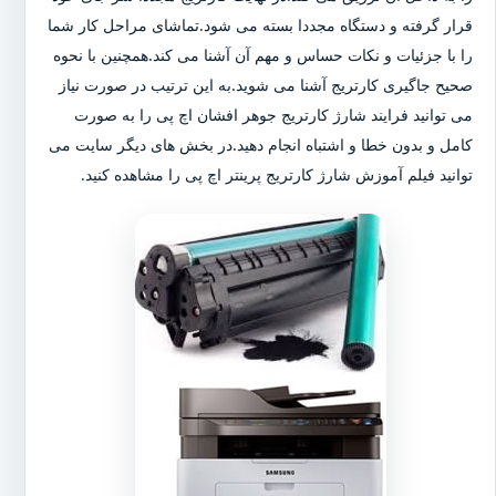
قرار گرفته و دستگاه مجددا بسته می شود.تماشای مراحل کار شما
را با جزئیات و نکات حساس و مهم آن آشنا می کند.همچنین با نحوه
صحیح جاگیری کارتریج آشنا می شوید.به این ترتیب در صورت نیاز
می توانید فرایند شارژ کارتریج جوهر افشان اچ پی را به صورت
کامل و بدون خطا و اشتباه انجام دهید.در بخش های دیگر سایت می
توانید فیلم آموزش شارژ کارتریج پرینتر اچ پی را مشاهده کنید.