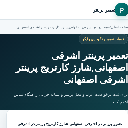
P
تعمیر پرینتر
صفحه اصلی
/
تعمیر پرینتر اشرفی اصفهانی,شارژ کارتریج پرینتر اشرفی اصفهانی
خدمات تعمیر و نگهداری چاپگر
تعمیر پرینتر اشرفی
اصفهانی,شارژ کارتریج پرینتر
اشرفی اصفهانی
برای ثبت درخواست، برند و مدل پرینتر و نشانه خرابی را هنگام تماس
اعلام کنید.
تعمیر پرینتر در اشرفی اصفهانی
،
شارژ کارتریج پرینتر در اشرفی