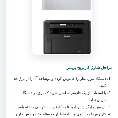
مراحل شارژ کارتریج پرینتر
دستگاه مورد نظر را خاموش کرده و دوشاخه آن را از برق جدا
کنید.
با استفاده از یک فازمتر مطمئن شوید که برق در دستگاه
جریان ندارد.
درپوش چاپگر را بردارید تا به کارتریج دسترسی داشته باشید.
کارتریج را به آرامی و با احتیاط از محفظه مخصوصش خارج