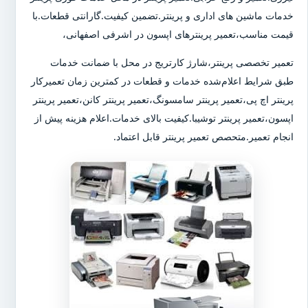
خدمات ماشین های اداری و پرینتر.تضمین کیفیت.گارانتی قطعات.با
قیمت مناسب،تعمیر پرینترهای اپسون در اشرفی اصفهانی،
تعمیر تخصصی پرینتر،شارژ کارتریج در محل با ضمانت خدمات
طبق شرایط اعلام‌شده خدمات و قطعات در کمترین زمان تعمیرکار
پرینتر اچ پی،تعمیر پرینتر سامسونگ،تعمیر پرینتر کانن،تعمیر پرینتر
اپسون،تعمیر پرینتر توشیبا.کیفیت بالای خدمات.اعلام هزینه پیش از
انجام تعمیر.متحصص تعمیر پرینتر قابل اعتماد.