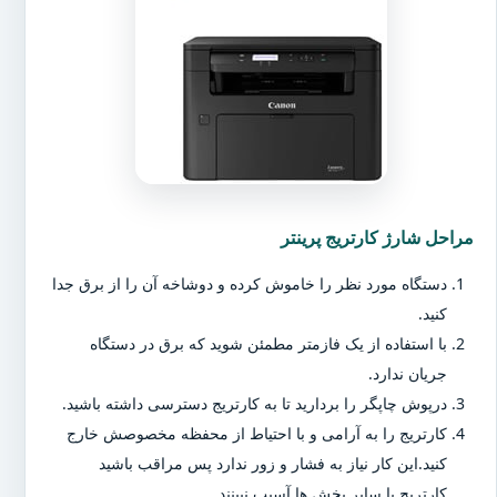
مراحل شارژ کارتریج پرینتر
دستگاه مورد نظر را خاموش کرده و دوشاخه آن را از برق جدا
کنید.
با استفاده از یک فازمتر مطمئن شوید که برق در دستگاه
جریان ندارد.
درپوش چاپگر را بردارید تا به کارتریج دسترسی داشته باشید.
کارتریج را به آرامی و با احتیاط از محفظه مخصوصش خارج
کنید.این کار نیاز به فشار و زور ندارد پس مراقب باشید
کارتریج یا سایر بخش ها آسیب نبینند.