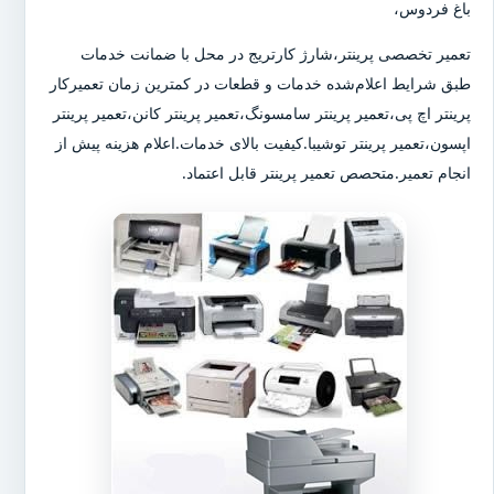
باغ فردوس،
تعمیر تخصصی پرینتر،شارژ کارتریج در محل با ضمانت خدمات
طبق شرایط اعلام‌شده خدمات و قطعات در کمترین زمان تعمیرکار
پرینتر اچ پی،تعمیر پرینتر سامسونگ،تعمیر پرینتر کانن،تعمیر پرینتر
اپسون،تعمیر پرینتر توشیبا.کیفیت بالای خدمات.اعلام هزینه پیش از
انجام تعمیر.متحصص تعمیر پرینتر قابل اعتماد.