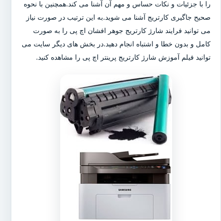
را با جزئیات و نکات حساس و مهم آن آشنا می کند.همچنین با نحوه
صحیح جاگیری کارتریج آشنا می شوید.به این ترتیب در صورت نیاز
می توانید فرایند شارژ کارتریج جوهر افشان اچ پی را به صورت
کامل و بدون خطا و اشتباه انجام دهید.در بخش های دیگر سایت می
توانید فیلم آموزش شارژ کارتریج پرینتر اچ پی را مشاهده کنید.