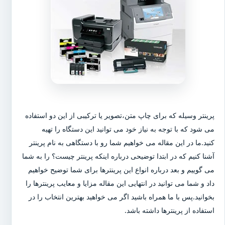
پرینتر وسیله که برای چاپ متن،تصویر یا ترکیبی از این دو استفاده
می شود که با توجه به نیاز خود می توانید این دستگاه را تهیه
کنید.ما در این مقاله می خواهیم شما رو با دستگاهی به نام پرینتر
آشنا کنیم که در ابتدا توضیحی درباره اینکه پرینتر چیست؟ را به شما
می گوییم و بعد درباره انواع این پرینترها برای شما توضیح خواهیم
داد و شما می توانید در انتهایی این مقاله مزایا و معایب پرینترها را
بخوانید.پس با ما همراه باشید اگر می خواهید بهترین انتخاب را در
استفاده از پرینترها داشته باشد.