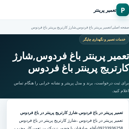
P
تعمیر پرینتر
صفحه اصلی
/
تعمیر پرینتر باغ فردوس,شارژ کارتریج پرینتر باغ فردوس
خدمات تعمیر و نگهداری چاپگر
تعمیر پرینتر باغ فردوس,شارژ
کارتریج پرینتر باغ فردوس
برای ثبت درخواست، برند و مدل پرینتر و نشانه خرابی را هنگام تماس
اعلام کنید.
تعمیر پرینتر در باغ فردوس
،
شارژ کارتریج پرینتر در باغ فردوس
تعمیر پرینتر در باغ فردوس
،
شارژ کارتریج پرینتر در باغ فردوس
09233936258-آقای صادقیان با حضور نزدیکترین تعمیرکار مجرب