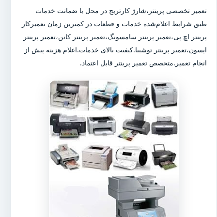
تعمیر تخصصی پرینتر،شارژ کارتریج در محل با ضمانت خدمات
طبق شرایط اعلام‌شده خدمات و قطعات در کمترین زمان تعمیرکار
پرینتر اچ پی،تعمیر پرینتر سامسونگ،تعمیر پرینتر کانن،تعمیر پرینتر
اپسون،تعمیر پرینتر توشیبا.کیفیت بالای خدمات.اعلام هزینه پیش از
انجام تعمیر.متحصص تعمیر پرینتر قابل اعتماد.