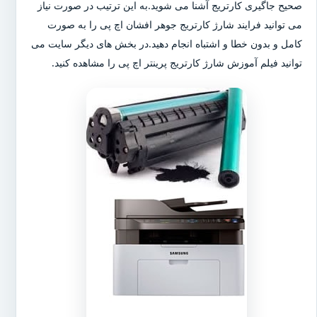
صحیح جاگیری کارتریج آشنا می شوید.به این ترتیب در صورت نیاز
می توانید فرایند شارژ کارتریج جوهر افشان اچ پی را به صورت
کامل و بدون خطا و اشتباه انجام دهید.در بخش های دیگر سایت می
توانید فیلم آموزش شارژ کارتریج پرینتر اچ پی را مشاهده کنید.