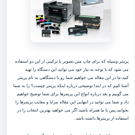
پرینتر وسیله که برای چاپ متن،تصویر یا ترکیبی از این دو استفاده
می شود که با توجه به نیاز خود می توانید این دستگاه را تهیه
کنید.ما در این مقاله می خواهیم شما رو با دستگاهی به نام پرینتر
آشنا کنیم که در ابتدا توضیحی درباره اینکه پرینتر چیست؟ را به شما
می گوییم و بعد درباره انواع این پرینترها برای شما توضیح خواهیم
داد و شما می توانید در انتهایی این مقاله مزایا و معایب پرینترها را
بخوانید.پس با ما همراه باشید اگر می خواهید بهترین انتخاب را در
استفاده از پرینترها داشته باشد.