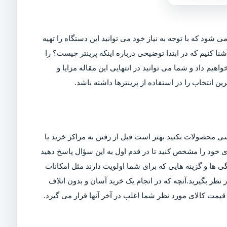
ی شود که با توجه به نیاز خود می توانید این دستگاه را تهیه
شنا کنیم که در ابتدا توضیحی درباره اینکه پرینتر چیست؟ را
اهیم داد و شما می توانید در انتهایی این مقاله مزایا و
ین انتخاب را در استفاده از پرینترها داشته باشد.
ی محصولات نکنید بهتر است قبل از رفتن به مراکز خرید یا
ربری خود را مشخص کنید تا در قدم اول به این سؤال پاسخ دهید
ی ها و گزینه هایی که برای شما اولویت دارند مثل امکانات
ر بگیرید.آنچه که در انجام یک خرید آسان و بدون اتلاف
مت کالای مورد نظر شما اغلب در آخر آنها قرار می گیرد.