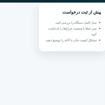
پیش از ثبت درخواست
مدل کامل دستگاه را بررسی کنید.
متن خطا یا وضعیت چراغ‌ها را یادداشت
کنید.
مشکل کیفیت چاپ یا کاغذ را توضیح دهید.