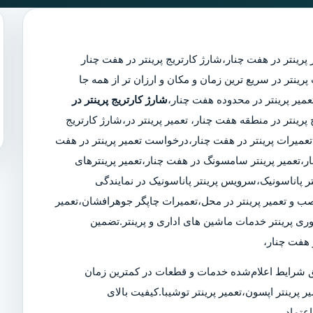
پرینتر در هفت چنار
،
شارژ کارتریج پرینتر در هفت چنار
مجرب پرینتر در سریع ترین زمان و مکان و ارزان تر از همه جا
شارژ کارتریج پرینتر در
 پرینتر در منطقه هفت چنار، تعمیر پرینتر در،شارژ کارتریج
عمیرات پرینتر در هفت چنار،درخواست تعمیر پرینتر در هفت
چنار،تعمیر پرینتر سامسونگ در هفت چنار،تعمیر پرینترهای
ر پاناسونیک،سرویس پرینتر پاناسونیک در نمایندگی
 نصب و تعمیر پرینتر در محل،تعمیرات چاپگر جوهرافشان،تعمیر
وری پرینتر خدمات ماشین های اداری و پرینتر.تضمین
 هفت چنار،
 شرایط اعلام‌شده خدمات و قطعات در کمترین زمان
ر پرینتر اپسون،تعمیر پرینتر توشیبا.کیفیت بالای
عتماد.