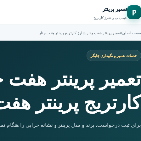
تعمیر پرینتر
P
عیب‌یابی و شارژ کارتریج
صفحه اصلی
/
تعمیر پرینتر هفت چنار,شارژ کارتریج پرینتر هفت چنار
خدمات تعمیر و نگهداری چاپگر
تعمیر پرینتر هفت چ
کارتریج پرینتر هفت
برای ثبت درخواست، برند و مدل پرینتر و نشانه خرابی را هنگام تما