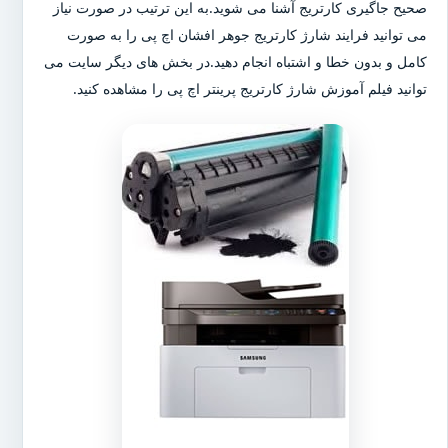
صحیح جاگیری کارتریج آشنا می شوید.به این ترتیب در صورت نیاز
می توانید فرایند شارژ کارتریج جوهر افشان اچ پی را به صورت
کامل و بدون خطا و اشتباه انجام دهید.در بخش های دیگر سایت می
توانید فیلم آموزش شارژ کارتریج پرینتر اچ پی را مشاهده کنید.