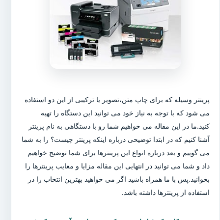
پرینتر وسیله که برای چاپ متن،تصویر یا ترکیبی از این دو استفاده
می شود که با توجه به نیاز خود می توانید این دستگاه را تهیه
کنید.ما در این مقاله می خواهیم شما رو با دستگاهی به نام پرینتر
آشنا کنیم که در ابتدا توضیحی درباره اینکه پرینتر چیست؟ را به شما
می گوییم و بعد درباره انواع این پرینترها برای شما توضیح خواهیم
داد و شما می توانید در انتهایی این مقاله مزایا و معایب پرینترها را
بخوانید.پس با ما همراه باشید اگر می خواهید بهترین انتخاب را در
استفاده از پرینترها داشته باشد.