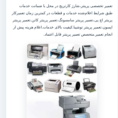
تعمیر تخصصی پرینتر،شارژ کارتریج در محل با ضمانت خدمات
طبق شرایط اعلام‌شده خدمات و قطعات در کمترین زمان تعمیرکار
پرینتر اچ پی،تعمیر پرینتر سامسونگ،تعمیر پرینتر کانن،تعمیر پرینتر
اپسون،تعمیر پرینتر توشیبا.کیفیت بالای خدمات.اعلام هزینه پیش از
انجام تعمیر.متحصص تعمیر پرینتر قابل اعتماد.