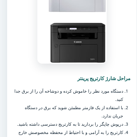
مراحل شارژ کارتریج پرینتر
دستگاه مورد نظر را خاموش کرده و دوشاخه آن را از برق جدا
کنید.
با استفاده از یک فازمتر مطمئن شوید که برق در دستگاه
جریان ندارد.
درپوش چاپگر را بردارید تا به کارتریج دسترسی داشته باشید.
کارتریج را به آرامی و با احتیاط از محفظه مخصوصش خارج