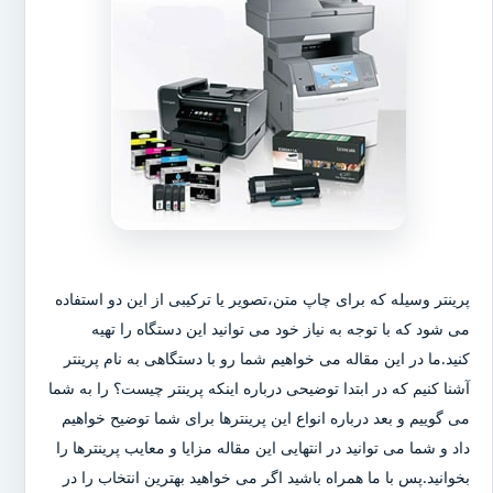
پرینتر وسیله که برای چاپ متن،تصویر یا ترکیبی از این دو استفاده
می شود که با توجه به نیاز خود می توانید این دستگاه را تهیه
کنید.ما در این مقاله می خواهیم شما رو با دستگاهی به نام پرینتر
آشنا کنیم که در ابتدا توضیحی درباره اینکه پرینتر چیست؟ را به شما
می گوییم و بعد درباره انواع این پرینترها برای شما توضیح خواهیم
داد و شما می توانید در انتهایی این مقاله مزایا و معایب پرینترها را
بخوانید.پس با ما همراه باشید اگر می خواهید بهترین انتخاب را در