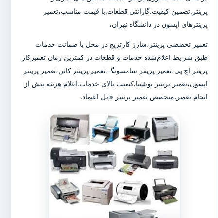
پرینتر.تضمین کیفیت.گارانتی قطعات.با قیمت مناسب،تعمیر
پرینترهای اپسون در دانشگاه تهران،
تعمیر تخصصی پرینتر،شارژ کارتریج در محل با ضمانت خدمات
طبق شرایط اعلام‌شده خدمات و قطعات در کمترین زمان تعمیرکار
پرینتر اچ پی،تعمیر پرینتر سامسونگ،تعمیر پرینتر کانن،تعمیر پرینتر
اپسون،تعمیر پرینتر توشیبا.کیفیت بالای خدمات.اعلام هزینه پیش از
انجام تعمیر.متحصص تعمیر پرینتر قابل اعتماد.