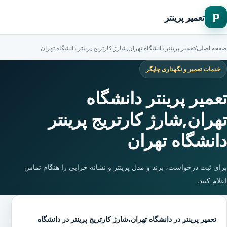
P
تعمیر پرینتر
صفحه اصلی
/
تعمیر پرینتر دانشگاه تهران,شارژ کارتریج پرینتر دانشگاه تهران
خدمات تعمیر و نگهداری چاپگر
تعمیر پرینتر دانشگاه
تهران,شارژ کارتریج پرینتر
دانشگاه تهران
برای ثبت درخواست، برند و مدل پرینتر و نشانه خرابی را هنگام تماس
اعلام کنید.
تعمیر پرینتر در دانشگاه تهران
،
شارژ کارتریج پرینتر در دانشگاه