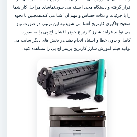
قرار گرفته و دستگاه مجددا بسته می شود.تماشای مراحل کار شما
را با جزئیات و نکات حساس و مهم آن آشنا می کند.همچنین با نحوه
صحیح جاگیری کارتریج آشنا می شوید.به این ترتیب در صورت نیاز
می توانید فرایند شارژ کارتریج جوهر افشان اچ پی را به صورت
کامل و بدون خطا و اشتباه انجام دهید.در بخش های دیگر سایت می
توانید فیلم آموزش شارژ کارتریج پرینتر اچ پی را مشاهده کنید.