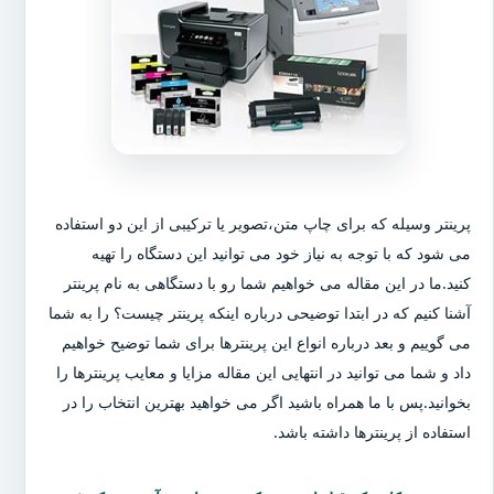
پرینتر وسیله که برای چاپ متن،تصویر یا ترکیبی از این دو استفاده
می شود که با توجه به نیاز خود می توانید این دستگاه را تهیه
کنید.ما در این مقاله می خواهیم شما رو با دستگاهی به نام پرینتر
آشنا کنیم که در ابتدا توضیحی درباره اینکه پرینتر چیست؟ را به شما
می گوییم و بعد درباره انواع این پرینترها برای شما توضیح خواهیم
داد و شما می توانید در انتهایی این مقاله مزایا و معایب پرینترها را
بخوانید.پس با ما همراه باشید اگر می خواهید بهترین انتخاب را در
استفاده از پرینترها داشته باشد.