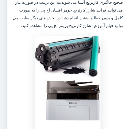
صحیح جاگیری کارتریج آشنا می شوید.به این ترتیب در صورت نیاز
می توانید فرایند شارژ کارتریج جوهر افشان اچ پی را به صورت
کامل و بدون خطا و اشتباه انجام دهید.در بخش های دیگر سایت می
توانید فیلم آموزش شارژ کارتریج پرینتر اچ پی را مشاهده کنید.