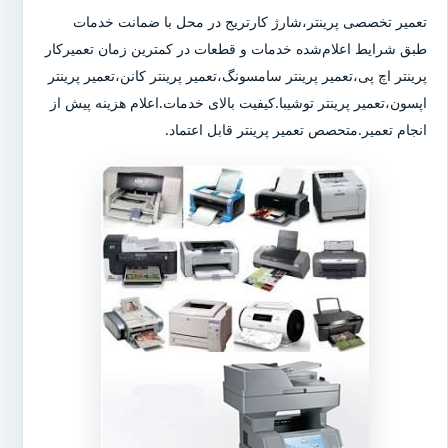
تعمیر تخصصی پرینتر،شارژ کارتریج در محل با ضمانت خدمات
طبق شرایط اعلام‌شده خدمات و قطعات در کمترین زمان تعمیرکار
پرینتر اچ پی،تعمیر پرینتر سامسونگ،تعمیر پرینتر کانن،تعمیر پرینتر
اپسون،تعمیر پرینتر توشیبا.کیفیت بالای خدمات.اعلام هزینه پیش از
انجام تعمیر.متحصص تعمیر پرینتر قابل اعتماد.