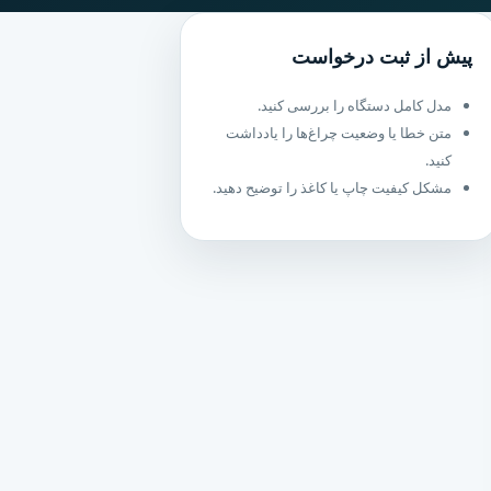
پیش از ثبت درخواست
مدل کامل دستگاه را بررسی کنید.
متن خطا یا وضعیت چراغ‌ها را یادداشت
کنید.
مشکل کیفیت چاپ یا کاغذ را توضیح دهید.