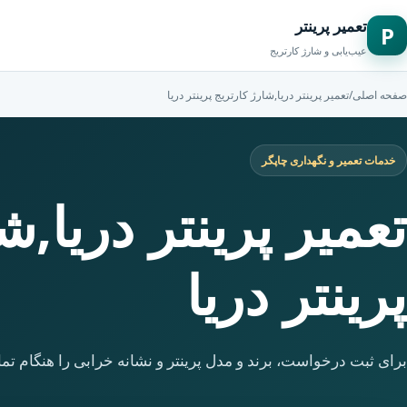
تعمیر پرینتر
P
عیب‌یابی و شارژ کارتریج
صفحه اصلی
/
تعمیر پرینتر دریا,شارژ کارتریج پرینتر دریا
خدمات تعمیر و نگهداری چاپگر
تعمیر پرینتر دریا,ش
پرینتر دریا
برای ثبت درخواست، برند و مدل پرینتر و نشانه خرابی را هنگام تما