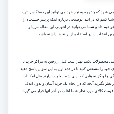
ی شود که با توجه به نیاز خود می توانید این دستگاه را تهیه
شنا کنیم که در ابتدا توضیحی درباره اینکه پرینتر چیست؟ را
اهیم داد و شما می توانید در انتهایی این مقاله مزایا و
ین انتخاب را در استفاده از پرینترها داشته باشد.
ی محصولات نکنید بهتر است قبل از رفتن به مراکز خرید یا
ربری خود را مشخص کنید تا در قدم اول به این سؤال پاسخ دهید
ی ها و گزینه هایی که برای شما اولویت دارند مثل امکانات
ر بگیرید.آنچه که در انجام یک خرید آسان و بدون اتلاف
مت کالای مورد نظر شما اغلب در آخر آنها قرار می گیرد.