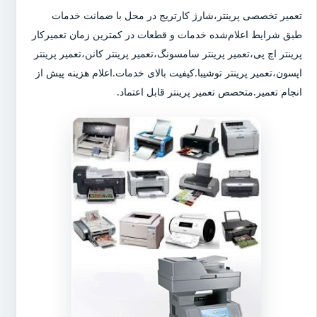
تعمیر تخصصی پرینتر،شارژ کارتریج در محل با ضمانت خدمات
طبق شرایط اعلام‌شده خدمات و قطعات در کمترین زمان تعمیرکار
پرینتر اچ پی،تعمیر پرینتر سامسونگ،تعمیر پرینتر کانن،تعمیر پرینتر
اپسون،تعمیر پرینتر توشیبا.کیفیت بالای خدمات.اعلام هزینه پیش از
انجام تعمیر.متحصص تعمیر پرینتر قابل اعتماد.