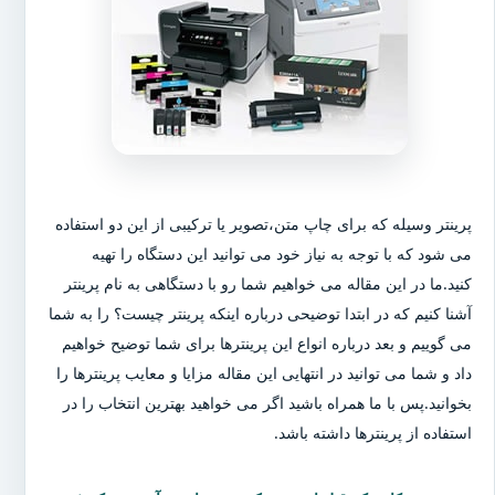
پرینتر وسیله که برای چاپ متن،تصویر یا ترکیبی از این دو استفاده
می شود که با توجه به نیاز خود می توانید این دستگاه را تهیه
کنید.ما در این مقاله می خواهیم شما رو با دستگاهی به نام پرینتر
آشنا کنیم که در ابتدا توضیحی درباره اینکه پرینتر چیست؟ را به شما
می گوییم و بعد درباره انواع این پرینترها برای شما توضیح خواهیم
داد و شما می توانید در انتهایی این مقاله مزایا و معایب پرینترها را
بخوانید.پس با ما همراه باشید اگر می خواهید بهترین انتخاب را در
استفاده از پرینترها داشته باشد.