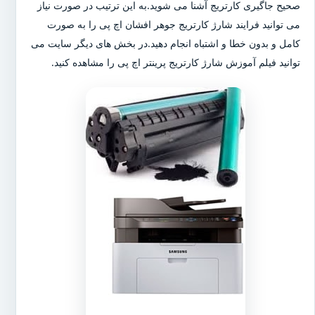
صحیح جاگیری کارتریج آشنا می شوید.به این ترتیب در صورت نیاز
می توانید فرایند شارژ کارتریج جوهر افشان اچ پی را به صورت
کامل و بدون خطا و اشتباه انجام دهید.در بخش های دیگر سایت می
توانید فیلم آموزش شارژ کارتریج پرینتر اچ پی را مشاهده کنید.