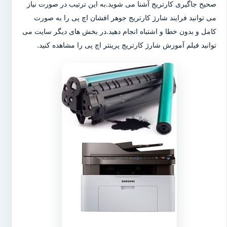
صحیح جاگیری کارتریج آشنا می شوید.به این ترتیب در صورت نیاز
می توانید فرایند شارژ کارتریج جوهر افشان اچ پی را به صورت
کامل و بدون خطا و اشتباه انجام دهید.در بخش های دیگر سایت می
توانید فیلم آموزش شارژ کارتریج پرینتر اچ پی را مشاهده کنید.