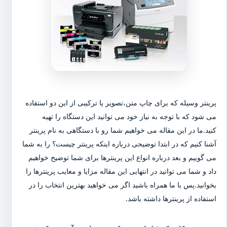
پرینتر وسیله که برای چاپ متن،تصویر یا ترکیبی از این دو استفاده
می شود که با توجه به نیاز خود می توانید این دستگاه را تهیه
کنید.ما در این مقاله می خواهیم شما رو با دستگاهی به نام پرینتر
آشنا کنیم که در ابتدا توضیحی درباره اینکه پرینتر چیست؟ را به شما
می گوییم و بعد درباره انواع این پرینترها برای شما توضیح خواهیم
داد و شما می توانید در انتهایی این مقاله مزایا و معایب پرینترها را
بخوانید.پس با ما همراه باشید اگر می خواهید بهترین انتخاب را در
استفاده از پرینترها داشته باشد.