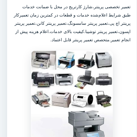
تعمیر تخصصی پرینتر،شارژ کارتریج در محل با ضمانت خدمات
طبق شرایط اعلام‌شده خدمات و قطعات در کمترین زمان تعمیرکار
پرینتر اچ پی،تعمیر پرینتر سامسونگ،تعمیر پرینتر کانن،تعمیر پرینتر
اپسون،تعمیر پرینتر توشیبا.کیفیت بالای خدمات.اعلام هزینه پیش از
انجام تعمیر.متحصص تعمیر پرینتر قابل اعتماد.