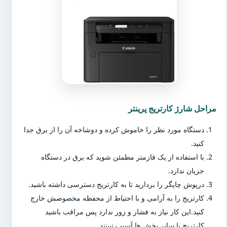
مراحل شارژ کارتریج پرینتر
دستگاه مورد نظر را خاموش کرده و دوشاخه آن را از برق جدا
کنید.
با استفاده از یک فازمتر مطمئن شوید که برق در دستگاه
جریان ندارد.
درپوش چاپگر را بردارید تا به کارتریج دسترسی داشته باشید.
کارتریج را به آرامی و با احتیاط از محفظه مخصوصش خارج
کنید.این کار نیاز به فشار و زور ندارد پس مراقب باشید
کارتریج یا سایر بخش ها آسیب نبینند.