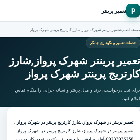
P
تعمیر پرینتر
صفحه اصلی
/
تعمیر پرینتر شهرک پرواز,شارژ کارتریج پرینتر شهرک پرواز
خدمات تعمیر و نگهداری چاپگر
تعمیر پرینتر شهرک پرواز,شارژ
کارتریج پرینتر شهرک پرواز
برای ثبت درخواست، برند و مدل پرینتر و نشانه خرابی را هنگام تماس
اعلام کنید.
تعمیر پرینتر در شهرک پرواز
،
شارژ کارتریج پرینتر در شهرک پرواز
،
تعمیر پرینتر در شهرک پرواز
،
شارژ کارتریج پرینتر در شهرک پرواز
09233936258-آقای صادقیان با حضور نزدیکترین تعمیرکار مجرب