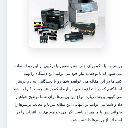
پرینتر وسیله که برای چاپ متن،تصویر یا ترکیبی از این دو استفاده
می شود که با توجه به نیاز خود می توانید این دستگاه را تهیه
کنید.ما در این مقاله می خواهیم شما رو با دستگاهی به نام پرینتر
آشنا کنیم که در ابتدا توضیحی درباره اینکه پرینتر چیست؟ را به شما
می گوییم و بعد درباره انواع این پرینترها برای شما توضیح خواهیم
داد و شما می توانید در انتهایی این مقاله مزایا و معایب پرینترها را
بخوانید.پس با ما همراه باشید اگر می خواهید بهترین انتخاب را در
استفاده از پرینترها داشته باشد.