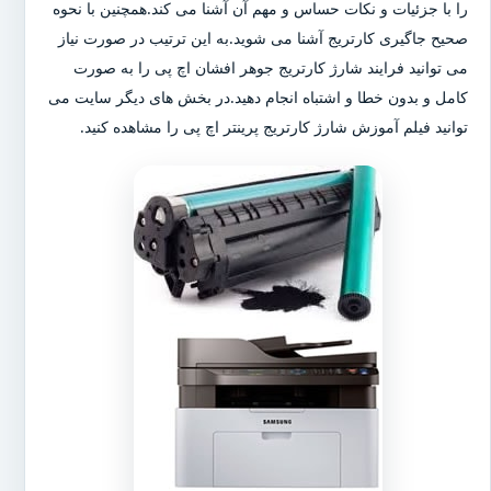
را با جزئیات و نکات حساس و مهم آن آشنا می کند.همچنین با نحوه
صحیح جاگیری کارتریج آشنا می شوید.به این ترتیب در صورت نیاز
می توانید فرایند شارژ کارتریج جوهر افشان اچ پی را به صورت
کامل و بدون خطا و اشتباه انجام دهید.در بخش های دیگر سایت می
توانید فیلم آموزش شارژ کارتریج پرینتر اچ پی را مشاهده کنید.