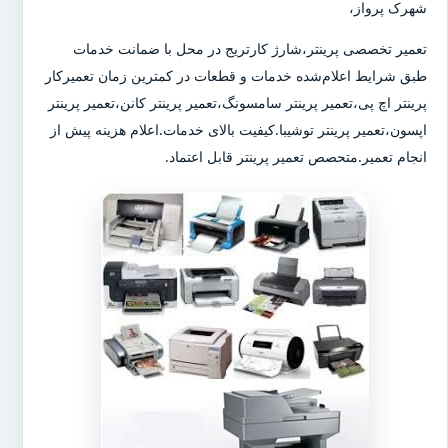
شهرک پرواز،
تعمیر تخصصی پرینتر،شارژ کارتریج در محل با ضمانت خدمات
طبق شرایط اعلام‌شده خدمات و قطعات در کمترین زمان تعمیرکار
پرینتر اچ پی،تعمیر پرینتر سامسونگ،تعمیر پرینتر کانن،تعمیر پرینتر
اپسون،تعمیر پرینتر توشیبا.کیفیت بالای خدمات.اعلام هزینه پیش از
انجام تعمیر.متحصص تعمیر پرینتر قابل اعتماد.