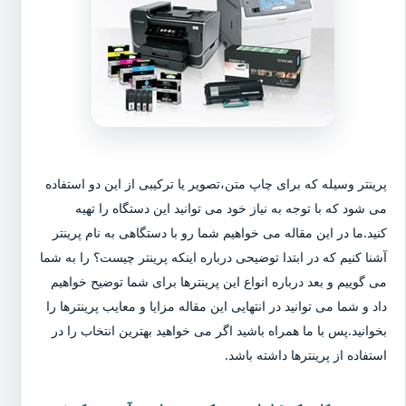
پرینتر وسیله که برای چاپ متن،تصویر یا ترکیبی از این دو استفاده
می شود که با توجه به نیاز خود می توانید این دستگاه را تهیه
کنید.ما در این مقاله می خواهیم شما رو با دستگاهی به نام پرینتر
آشنا کنیم که در ابتدا توضیحی درباره اینکه پرینتر چیست؟ را به شما
می گوییم و بعد درباره انواع این پرینترها برای شما توضیح خواهیم
داد و شما می توانید در انتهایی این مقاله مزایا و معایب پرینترها را
بخوانید.پس با ما همراه باشید اگر می خواهید بهترین انتخاب را در
استفاده از پرینترها داشته باشد.