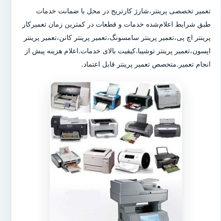
تعمیر تخصصی پرینتر،شارژ کارتریج در محل با ضمانت خدمات
طبق شرایط اعلام‌شده خدمات و قطعات در کمترین زمان تعمیرکار
پرینتر اچ پی،تعمیر پرینتر سامسونگ،تعمیر پرینتر کانن،تعمیر پرینتر
اپسون،تعمیر پرینتر توشیبا.کیفیت بالای خدمات.اعلام هزینه پیش از
انجام تعمیر.متحصص تعمیر پرینتر قابل اعتماد.