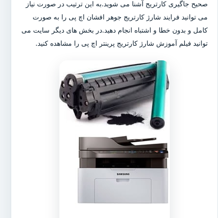
صحیح جاگیری کارتریج آشنا می شوید.به این ترتیب در صورت نیاز
می توانید فرایند شارژ کارتریج جوهر افشان اچ پی را به صورت
کامل و بدون خطا و اشتباه انجام دهید.در بخش های دیگر سایت می
توانید فیلم آموزش شارژ کارتریج پرینتر اچ پی را مشاهده کنید.