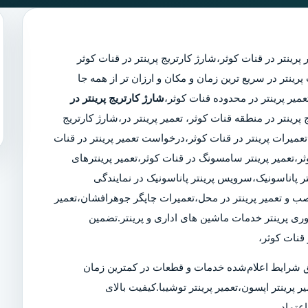
 پرینتر در قنات کوثر
،
شارژ کارتریج پرینتر در قنات کوثر
مجرب پرینتر در سریع ترین زمان و مکان و ارزان تر از همه جا
شارژ کارتریج پرینتر در
 پرینتر در منطقه قنات کوثر، تعمیر پرینتر در،شارژ کارتریج
میرات پرینتر در قنات کوثر،درخواست تعمیر پرینتر در قنات
کوثر،تعمیر پرینتر سامسونگ در قنات کوثر،تعمیر پرینترهای
ر پاناسونیک،سرویس پرینتر پاناسونیک در نمایندگی
 نصب و تعمیر پرینتر در محل،تعمیرات چاپگر جوهرافشان،تعمیر
وری پرینتر خدمات ماشین های اداری و پرینتر.تضمین
قنات کوثر،
 شرایط اعلام‌شده خدمات و قطعات در کمترین زمان
ر پرینتر اپسون،تعمیر پرینتر توشیبا.کیفیت بالای
عتماد.