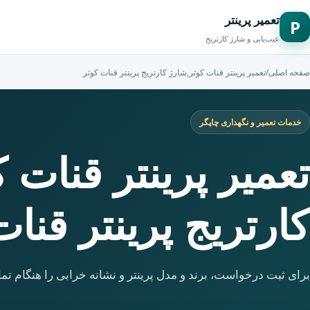
تعمیر پرینتر
P
عیب‌یابی و شارژ کارتریج
صفحه اصلی
/
تعمیر پرینتر قنات کوثر,شارژ کارتریج پرینتر قنات کوثر
خدمات تعمیر و نگهداری چاپگر
تعمیر پرینتر قنات 
کارتریج پرینتر قنات
برای ثبت درخواست، برند و مدل پرینتر و نشانه خرابی را هنگام تما