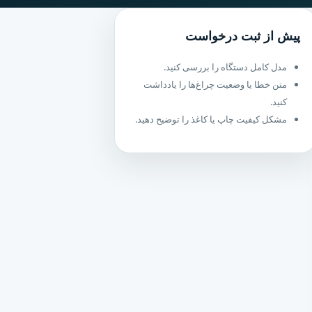
پیش از ثبت درخواست
مدل کامل دستگاه را بررسی کنید.
متن خطا یا وضعیت چراغ‌ها را یادداشت
کنید.
مشکل کیفیت چاپ یا کاغذ را توضیح دهید.