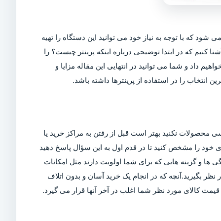
ی شود که با توجه به نیاز خود می توانید این دستگاه را تهیه
شنا کنیم که در ابتدا توضیحی درباره اینکه پرینتر چیست؟ را
اهیم داد و شما می توانید در انتهایی این مقاله مزایا و
ین انتخاب را در استفاده از پرینترها داشته باشد.
ی محصولات نکنید بهتر است قبل از رفتن به مراکز خرید یا
ربری خود را مشخص کنید تا در قدم اول به این سؤال پاسخ دهید
ی ها و گزینه هایی که برای شما اولویت دارند مثل امکانات
ر بگیرید.آنچه که در انجام یک خرید آسان و بدون اتلاف
مت کالای مورد نظر شما اغلب در آخر آنها قرار می گیرد.