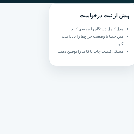
پیش از ثبت درخواست
مدل کامل دستگاه را بررسی کنید.
متن خطا یا وضعیت چراغ‌ها را یادداشت
کنید.
مشکل کیفیت چاپ یا کاغذ را توضیح دهید.