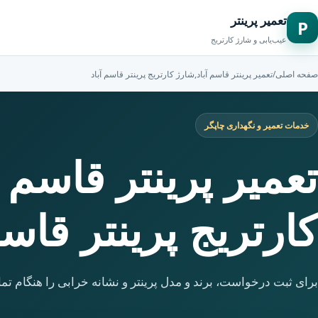
تعمیر پرینتر
P
عیب‌یابی و شارژ کارتریج
صفحه اصلی
/
تعمیر پرینتر قاسم آباد,شارژ کارتریج پرینتر قاسم آباد
خدمات تعمیر و نگهداری چاپگر
تعمیر پرینتر قاسم 
کارتریج پرینتر قاسم
برای ثبت درخواست، برند و مدل پرینتر و نشانه خرابی را هنگام تما