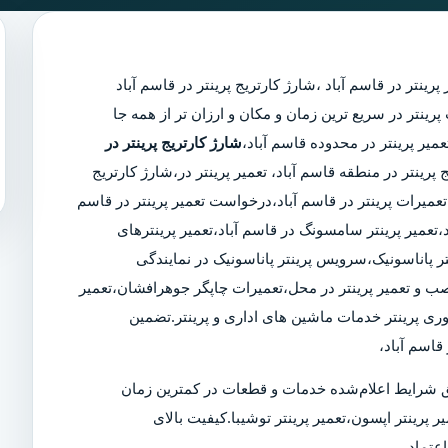
پرینتر در قاسم آباد
،
شارژ کارتریج پرینتر در قاسم آباد
مجرب پرینتر در سریع ترین زمان و مکان و ارزان تر از همه جا
شارژ کارتریج پرینتر در
 پرینتر در منطقه قاسم آباد، تعمیر پرینتر در،شارژ کارتریج
میرات پرینتر در قاسم آباد،درخواست تعمیر پرینتر در قاسم
باد،تعمیر پرینتر سامسونگ در قاسم آباد،تعمیر پرینترهای
ر پاناسونیک،سرویس پرینتر پاناسونیک در نمایندگی
 نصب و تعمیر پرینتر در محل،تعمیرات چاپگر جوهرافشان،تعمیر
وری پرینتر خدمات ماشین های اداری و پرینتر.تضمین
قاسم آباد،
 شرایط اعلام‌شده خدمات و قطعات در کمترین زمان
ر پرینتر اپسون،تعمیر پرینتر توشیبا.کیفیت بالای
عتماد.