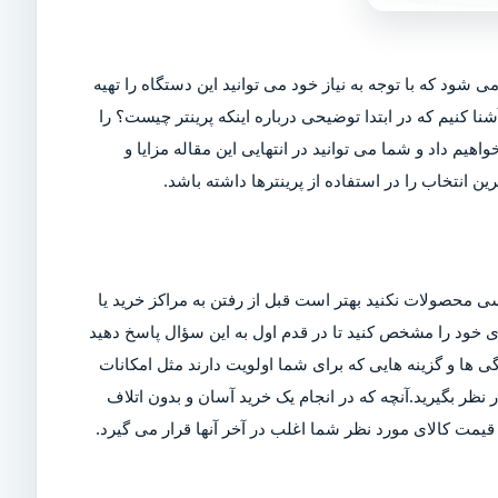
ی شود که با توجه به نیاز خود می توانید این دستگاه را تهیه
شنا کنیم که در ابتدا توضیحی درباره اینکه پرینتر چیست؟ را
اهیم داد و شما می توانید در انتهایی این مقاله مزایا و
ین انتخاب را در استفاده از پرینترها داشته باشد.
ی محصولات نکنید بهتر است قبل از رفتن به مراکز خرید یا
ربری خود را مشخص کنید تا در قدم اول به این سؤال پاسخ دهید
ی ها و گزینه هایی که برای شما اولویت دارند مثل امکانات
ر بگیرید.آنچه که در انجام یک خرید آسان و بدون اتلاف
مت کالای مورد نظر شما اغلب در آخر آنها قرار می گیرد.