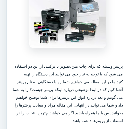
پرینتر وسیله که برای چاپ متن،تصویر یا ترکیبی از این دو استفاده
می شود که با توجه به نیاز خود می توانید این دستگاه را تهیه
کنید.ما در این مقاله می خواهیم شما رو با دستگاهی به نام پرینتر
آشنا کنیم که در ابتدا توضیحی درباره اینکه پرینتر چیست؟ را به شما
می گوییم و بعد درباره انواع این پرینترها برای شما توضیح خواهیم
داد و شما می توانید در انتهایی این مقاله مزایا و معایب پرینترها را
بخوانید.پس با ما همراه باشید اگر می خواهید بهترین انتخاب را در
استفاده از پرینترها داشته باشد.