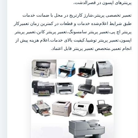
پرینترهای اپسون در قصرالدشت،
تعمیر تخصصی پرینتر،شارژ کارتریج در محل با ضمانت خدمات
طبق شرایط اعلام‌شده خدمات و قطعات در کمترین زمان تعمیرکار
پرینتر اچ پی،تعمیر پرینتر سامسونگ،تعمیر پرینتر کانن،تعمیر پرینتر
اپسون،تعمیر پرینتر توشیبا.کیفیت بالای خدمات.اعلام هزینه پیش از
انجام تعمیر.متحصص تعمیر پرینتر قابل اعتماد.