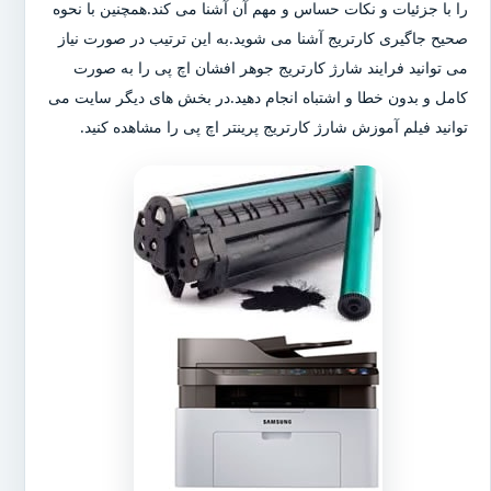
را با جزئیات و نکات حساس و مهم آن آشنا می کند.همچنین با نحوه
صحیح جاگیری کارتریج آشنا می شوید.به این ترتیب در صورت نیاز
می توانید فرایند شارژ کارتریج جوهر افشان اچ پی را به صورت
کامل و بدون خطا و اشتباه انجام دهید.در بخش های دیگر سایت می
توانید فیلم آموزش شارژ کارتریج پرینتر اچ پی را مشاهده کنید.