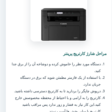
مراحل شارژ کارتریج پرینتر
دستگاه مورد نظر را خاموش کرده و دوشاخه آن را از برق جدا
کنید.
با استفاده از یک فازمتر مطمئن شوید که برق در دستگاه
جریان ندارد.
درپوش چاپگر را بردارید تا به کارتریج دسترسی داشته باشید.
کارتریج را به آرامی و با احتیاط از محفظه مخصوصش خارج
کنید.این کار نیاز به فشار و زور ندارد پس مراقب باشید
کارتریج یا سایر بخش ها آسیب نبینند.