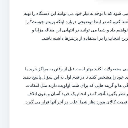
ی شود که با توجه به نیاز خود می توانید این دستگاه را تهیه
شنا کنیم که در ابتدا توضیحی درباره اینکه پرینتر چیست؟ را
اهیم داد و شما می توانید در انتهایی این مقاله مزایا و
ین انتخاب را در استفاده از پرینترها داشته باشد.
ی محصولات نکنید بهتر است قبل از رفتن به مراکز خرید یا
ربری خود را مشخص کنید تا در قدم اول به این سؤال پاسخ دهید
ی ها و گزینه هایی که برای شما اولویت دارند مثل امکانات
ر بگیرید.آنچه که در انجام یک خرید آسان و بدون اتلاف
مت کالای مورد نظر شما اغلب در آخر آنها قرار می گیرد.