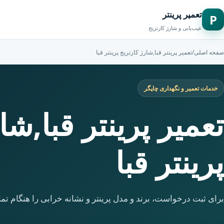
تعمیر پرینتر
P
عیب‌یابی و شارژ کارتریج
صفحه اصلی
/
تعمیر پرینتر قبا,شارژ کارتریج پرینتر قبا
خدمات تعمیر و نگهداری چاپگر
تعمیر پرینتر قبا,شا
پرینتر قبا
برای ثبت درخواست، برند و مدل پرینتر و نشانه خرابی را هنگام تما