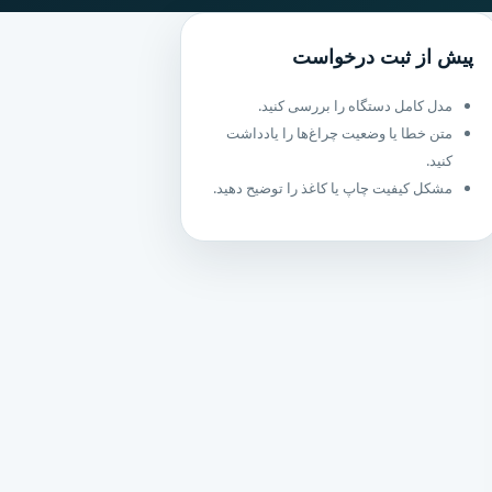
پیش از ثبت درخواست
مدل کامل دستگاه را بررسی کنید.
متن خطا یا وضعیت چراغ‌ها را یادداشت
کنید.
مشکل کیفیت چاپ یا کاغذ را توضیح دهید.