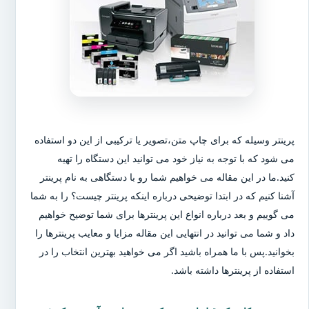
پرینتر وسیله که برای چاپ متن،تصویر یا ترکیبی از این دو استفاده
می شود که با توجه به نیاز خود می توانید این دستگاه را تهیه
کنید.ما در این مقاله می خواهیم شما رو با دستگاهی به نام پرینتر
آشنا کنیم که در ابتدا توضیحی درباره اینکه پرینتر چیست؟ را به شما
می گوییم و بعد درباره انواع این پرینترها برای شما توضیح خواهیم
داد و شما می توانید در انتهایی این مقاله مزایا و معایب پرینترها را
بخوانید.پس با ما همراه باشید اگر می خواهید بهترین انتخاب را در
استفاده از پرینترها داشته باشد.