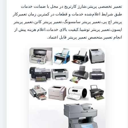
تعمیر تخصصی پرینتر،شارژ کارتریج در محل با ضمانت خدمات
طبق شرایط اعلام‌شده خدمات و قطعات در کمترین زمان تعمیرکار
پرینتر اچ پی،تعمیر پرینتر سامسونگ،تعمیر پرینتر کانن،تعمیر پرینتر
اپسون،تعمیر پرینتر توشیبا.کیفیت بالای خدمات.اعلام هزینه پیش از
انجام تعمیر.متحصص تعمیر پرینتر قابل اعتماد.