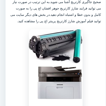
صحیح جاگیری کارتریج آشنا می شوید.به این ترتیب در صورت نیاز
می توانید فرایند شارژ کارتریج جوهر افشان اچ پی را به صورت
کامل و بدون خطا و اشتباه انجام دهید.در بخش های دیگر سایت می
توانید فیلم آموزش شارژ کارتریج پرینتر اچ پی را مشاهده کنید.