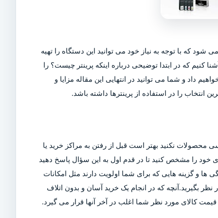
ی شود که با توجه به نیاز خود می توانید این دستگاه را تهیه
شنا کنیم که در ابتدا توضیحی درباره اینکه پرینتر چیست؟ را
اهیم داد و شما می توانید در انتهایی این مقاله مزایا و
ین انتخاب را در استفاده از پرینترها داشته باشد.
ی محصولات نکنید بهتر است قبل از رفتن به مراکز خرید یا
ربری خود را مشخص کنید تا در قدم اول به این سؤال پاسخ دهید
ی ها و گزینه هایی که برای شما اولویت دارند مثل امکانات
ر بگیرید.آنچه که در انجام یک خرید آسان و بدون اتلاف
مت کالای مورد نظر شما اغلب در آخر آنها قرار می گیرد.