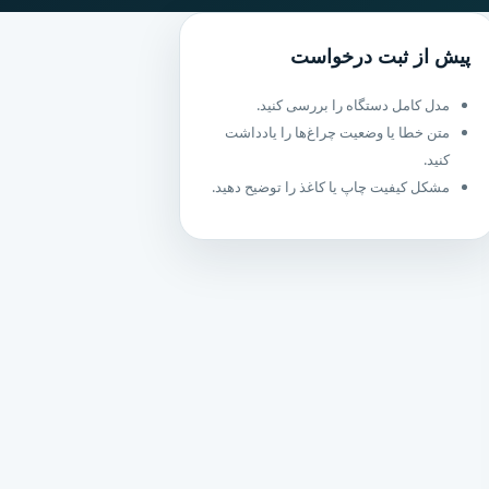
پیش از ثبت درخواست
مدل کامل دستگاه را بررسی کنید.
متن خطا یا وضعیت چراغ‌ها را یادداشت
کنید.
مشکل کیفیت چاپ یا کاغذ را توضیح دهید.