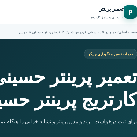
تعمیر پرینتر
P
عیب‌یابی و شارژ کارتریج
صفحه اصلی
/
تعمیر پرینتر حسینی-فردوس,شارژ کارتریج پرینتر حسینی-فردوس
خدمات تعمیر و نگهداری چاپگر
تعمیر پرینتر حسی
کارتریج پرینتر ح
برای ثبت درخواست، برند و مدل پرینتر و نشانه خرابی را هنگام تما