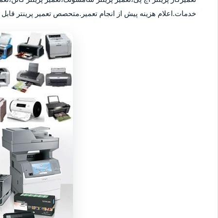
خدمات.اعلام هزینه پیش از انجام تعمیر.متحصص تعمیر پرینتر قابل ا