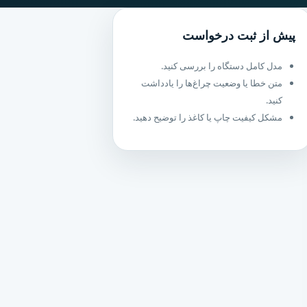
پیش از ثبت درخواست
مدل کامل دستگاه را بررسی کنید.
متن خطا یا وضعیت چراغ‌ها را یادداشت
کنید.
مشکل کیفیت چاپ یا کاغذ را توضیح دهید.