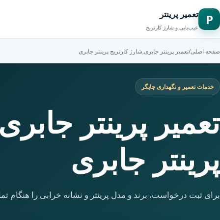
تعمیر پرینتر
P
عیب‌یابی و شارژ کارتریج
صفحه اصلی
/
تعمیر پرینتر جابری,شارژ کارتریج پرینتر جابری
خدمات تعمیر و نگهداری چاپگر
تعمیر پرینتر جابری
پرینتر جابری
برای ثبت درخواست، برند و مدل پرینتر و نشانه خرابی را هنگام تما