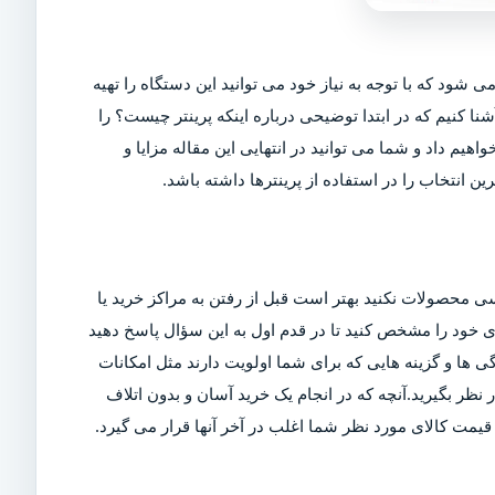
ی شود که با توجه به نیاز خود می توانید این دستگاه را تهیه
شنا کنیم که در ابتدا توضیحی درباره اینکه پرینتر چیست؟ را
اهیم داد و شما می توانید در انتهایی این مقاله مزایا و
ین انتخاب را در استفاده از پرینترها داشته باشد.
ی محصولات نکنید بهتر است قبل از رفتن به مراکز خرید یا
ربری خود را مشخص کنید تا در قدم اول به این سؤال پاسخ دهید
ی ها و گزینه هایی که برای شما اولویت دارند مثل امکانات
ر بگیرید.آنچه که در انجام یک خرید آسان و بدون اتلاف
مت کالای مورد نظر شما اغلب در آخر آنها قرار می گیرد.