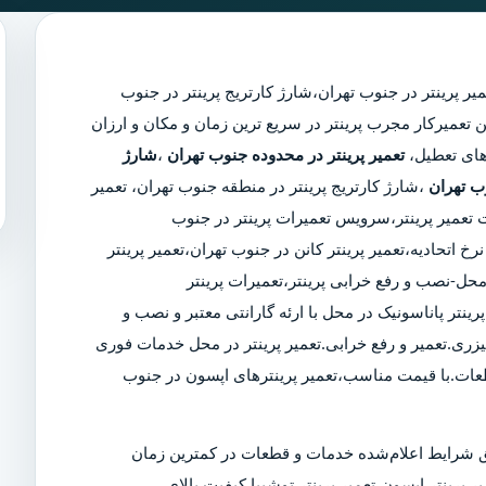
میر پرینتر در جنوب تهران
،
شارژ کارتریج پرینتر در جنوب
دیکترین تعمیرکار مجرب پرینتر در سریع ترین زمان و مکان و ارزان
تعمیر پرینتر در محدوده جنوب تهران
،
شارژ
وب تهران
،شارژ کارتریج پرینتر در منطقه جنوب تهران، تعمیر
ت تعمیر پرینتر،سرویس تعمیرات پرینتر در جنوب
رخ اتحادیه،تعمیر پرینتر کانن در جنوب تهران،تعمیر پرینتر
حل-نصب و رفع خرابی پرینتر،تعمیرات پرینتر
ینتر پاناسونیک در محل با ارئه گارانتی معتبر و نصب و
یزری.تعمیر و رفع خرابی.تعمیر پرینتر در محل خدمات فوری
طعات.با قیمت مناسب،تعمیر پرینترهای اپسون در جنوب
 شرایط اعلام‌شده خدمات و قطعات در کمترین زمان
ر پرینتر اپسون،تعمیر پرینتر توشیبا.کیفیت بالای