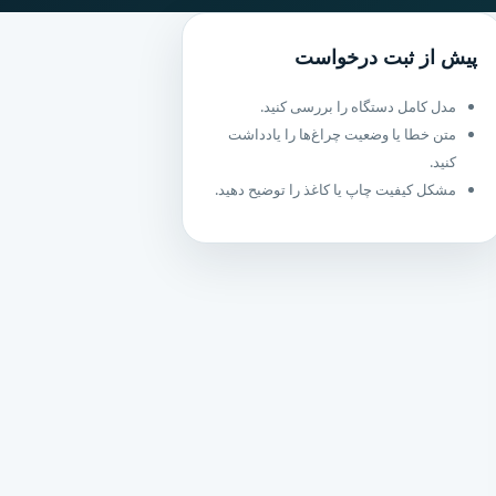
پیش از ثبت درخواست
مدل کامل دستگاه را بررسی کنید.
متن خطا یا وضعیت چراغ‌ها را یادداشت
کنید.
مشکل کیفیت چاپ یا کاغذ را توضیح دهید.