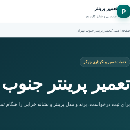
تعمیر پرینتر
P
عیب‌یابی و شارژ کارتریج
صفحه اصلی
/
تعمیر پرینتر جنوب تهران
خدمات تعمیر و نگهداری چاپگر
تعمیر پرینتر جنوب 
برای ثبت درخواست، برند و مدل پرینتر و نشانه خرابی را هنگام تما