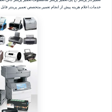
خدمات.اعلام هزینه پیش از انجام تعمیر.متحصص تعمیر پرینتر قابل ا