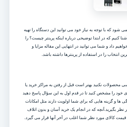
ی شود که با توجه به نیاز خود می توانید این دستگاه را تهیه
شنا کنیم که در ابتدا توضیحی درباره اینکه پرینتر چیست؟ را
اهیم داد و شما می توانید در انتهایی این مقاله مزایا و
ین انتخاب را در استفاده از پرینترها داشته باشد.
ی محصولات نکنید بهتر است قبل از رفتن به مراکز خرید یا
ربری خود را مشخص کنید تا در قدم اول به این سؤال پاسخ دهید
ی ها و گزینه هایی که برای شما اولویت دارند مثل امکانات
ر بگیرید.آنچه که در انجام یک خرید آسان و بدون اتلاف
مت کالای مورد نظر شما اغلب در آخر آنها قرار می گیرد.