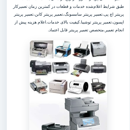
طبق شرایط اعلام‌شده خدمات و قطعات در کمترین زمان تعمیرکار
پرینتر اچ پی،تعمیر پرینتر سامسونگ،تعمیر پرینتر کانن،تعمیر پرینتر
اپسون،تعمیر پرینتر توشیبا.کیفیت بالای خدمات.اعلام هزینه پیش از
انجام تعمیر.متحصص تعمیر پرینتر قابل اعتماد.