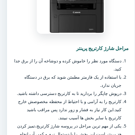
مراحل شارژ کارتریج پرینتر
دستگاه مورد نظر را خاموش کرده و دوشاخه آن را از برق جدا
کنید.
با استفاده از یک فازمتر مطمئن شوید که برق در دستگاه
جریان ندارد.
درپوش چاپگر را بردارید تا به کارتریج دسترسی داشته باشید.
کارتریج را به آرامی و با احتیاط از محفظه مخصوصش خارج
کنید.این کار نیاز به فشار و زور ندارد پس مراقب باشید
کارتریج یا سایر بخش ها آسیب نبینند.
یکی از مهم ترین مراحل در پروسه شارژ کارتریج،تمیز کردن
هد پرینتر است.این بخش را با دستمال نرم و کمی آب انجام