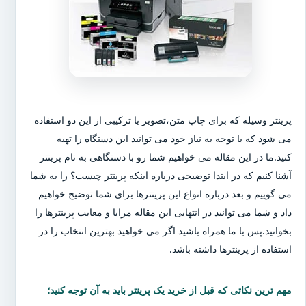
پرینتر وسیله که برای چاپ متن،تصویر یا ترکیبی از این دو استفاده
می شود که با توجه به نیاز خود می توانید این دستگاه را تهیه
کنید.ما در این مقاله می خواهیم شما رو با دستگاهی به نام پرینتر
آشنا کنیم که در ابتدا توضیحی درباره اینکه پرینتر چیست؟ را به شما
می گوییم و بعد درباره انواع این پرینترها برای شما توضیح خواهیم
داد و شما می توانید در انتهایی این مقاله مزایا و معایب پرینترها را
بخوانید.پس با ما همراه باشید اگر می خواهید بهترین انتخاب را در
استفاده از پرینترها داشته باشد.
مهم ترین نکاتی که قبل از خرید یک پرینتر باید به آن توجه کنید؛