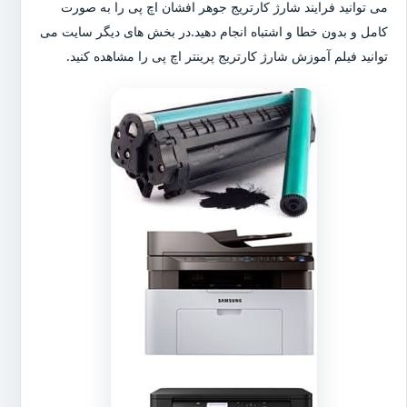
می توانید فرایند شارژ کارتریج جوهر افشان اچ پی را به صورت
کامل و بدون خطا و اشتباه انجام دهید.در بخش های دیگر سایت می
توانید فیلم آموزش شارژ کارتریج پرینتر اچ پی را مشاهده کنید.