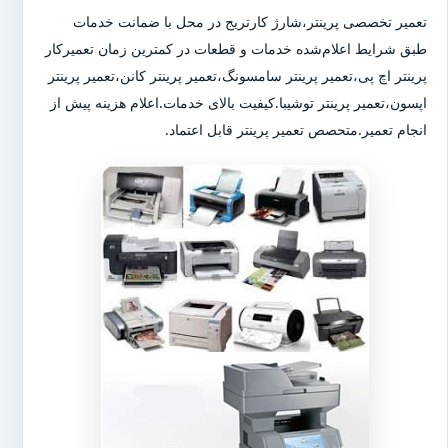
تعمیر تخصصی پرینتر،شارژ کارتریج در محل با ضمانت خدمات
طبق شرایط اعلام‌شده خدمات و قطعات در کمترین زمان تعمیرکار
پرینتر اچ پی،تعمیر پرینتر سامسونگ،تعمیر پرینتر کانن،تعمیر پرینتر
اپسون،تعمیر پرینتر توشیبا.کیفیت بالای خدمات.اعلام هزینه پیش از
انجام تعمیر.متحصص تعمیر پرینتر قابل اعتماد.