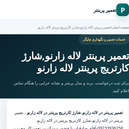
P
تعمیر پرینتر
صفحه اصلی
/
تعمیر پرینتر لاله زارنو,شارژ کارتریج پرینتر لاله زارنو
خدمات تعمیر و نگهداری چاپگر
تعمیر پرینتر لاله زارنو,شارژ
کارتریج پرینتر لاله زارنو
برای ثبت درخواست، برند و مدل پرینتر و نشانه خرابی را هنگام تماس
اعلام کنید.
تعمیر پرینتر در لاله زارنو
،
شارژ کارتریج پرینتر در لاله زارنو
،
تعمیر
پرینتر در لاله زارنو
،
شارژ کارتریج پرینتر در لاله زارنو
09233936258-آقای صادقیان با حضور نزدیکترین تعمیرکار مجرب