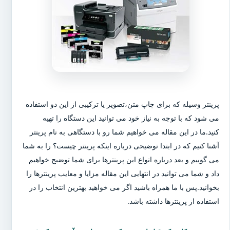
پرینتر وسیله که برای چاپ متن،تصویر یا ترکیبی از این دو استفاده
می شود که با توجه به نیاز خود می توانید این دستگاه را تهیه
کنید.ما در این مقاله می خواهیم شما رو با دستگاهی به نام پرینتر
آشنا کنیم که در ابتدا توضیحی درباره اینکه پرینتر چیست؟ را به شما
می گوییم و بعد درباره انواع این پرینترها برای شما توضیح خواهیم
داد و شما می توانید در انتهایی این مقاله مزایا و معایب پرینترها را
بخوانید.پس با ما همراه باشید اگر می خواهید بهترین انتخاب را در
استفاده از پرینترها داشته باشد.