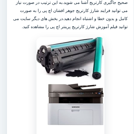
صحیح جاگیری کارتریج آشنا می شوید.به این ترتیب در صورت نیاز
می توانید فرایند شارژ کارتریج جوهر افشان اچ پی را به صورت
کامل و بدون خطا و اشتباه انجام دهید.در بخش های دیگر سایت می
توانید فیلم آموزش شارژ کارتریج پرینتر اچ پی را مشاهده کنید.