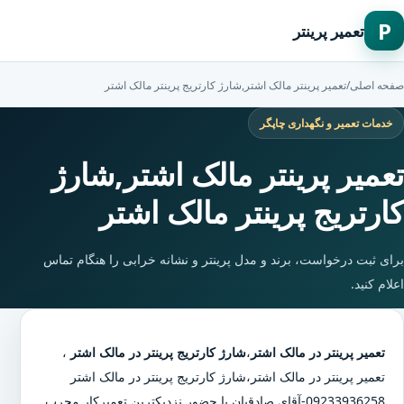
P
تعمیر پرینتر
صفحه اصلی
/
تعمیر پرینتر مالک اشتر,شارژ کارتریج پرینتر مالک اشتر
خدمات تعمیر و نگهداری چاپگر
تعمیر پرینتر مالک اشتر,شارژ
کارتریج پرینتر مالک اشتر
برای ثبت درخواست، برند و مدل پرینتر و نشانه خرابی را هنگام تماس
اعلام کنید.
تعمیر پرینتر در مالک اشتر
،
شارژ کارتریج پرینتر در مالک اشتر
،
تعمیر پرینتر در مالک اشتر
،
شارژ کارتریج پرینتر در مالک اشتر
09233936258-آقای صادقیان با حضور نزدیکترین تعمیرکار مجرب