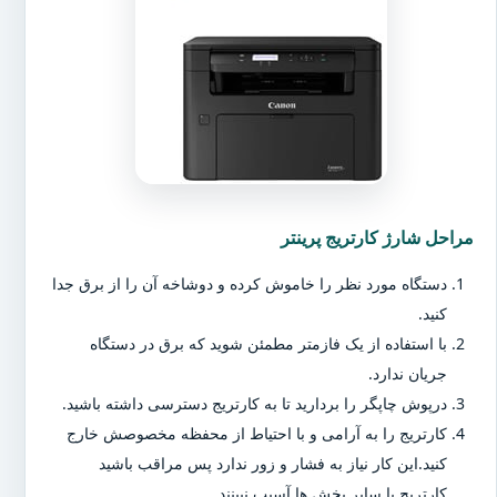
مراحل شارژ کارتریج پرینتر
دستگاه مورد نظر را خاموش کرده و دوشاخه آن را از برق جدا
کنید.
با استفاده از یک فازمتر مطمئن شوید که برق در دستگاه
جریان ندارد.
درپوش چاپگر را بردارید تا به کارتریج دسترسی داشته باشید.
کارتریج را به آرامی و با احتیاط از محفظه مخصوصش خارج
کنید.این کار نیاز به فشار و زور ندارد پس مراقب باشید
کارتریج یا سایر بخش ها آسیب نبینند.