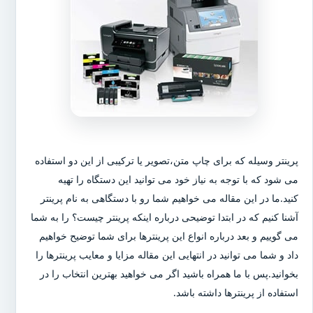
پرینتر وسیله که برای چاپ متن،تصویر یا ترکیبی از این دو استفاده
می شود که با توجه به نیاز خود می توانید این دستگاه را تهیه
کنید.ما در این مقاله می خواهیم شما رو با دستگاهی به نام پرینتر
آشنا کنیم که در ابتدا توضیحی درباره اینکه پرینتر چیست؟ را به شما
می گوییم و بعد درباره انواع این پرینترها برای شما توضیح خواهیم
داد و شما می توانید در انتهایی این مقاله مزایا و معایب پرینترها را
بخوانید.پس با ما همراه باشید اگر می خواهید بهترین انتخاب را در
استفاده از پرینترها داشته باشد.