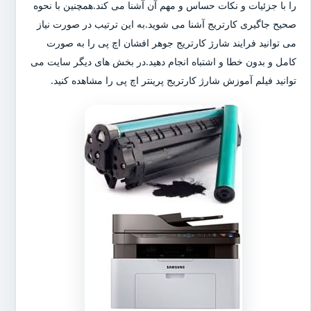
را با جزئیات و نکات حساس و مهم آن آشنا می کند.همچنین با نحوه
صحیح جاگیری کارتریج آشنا می شوید.به این ترتیب در صورت نیاز
می توانید فرایند شارژ کارتریج جوهر افشان اچ پی را به صورت
کامل و بدون خطا و اشتباه انجام دهید.در بخش های دیگر سایت می
توانید فیلم آموزش شارژ کارتریج پرینتر اچ پی را مشاهده کنید.