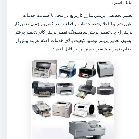
مالک اشتر،
تعمیر تخصصی پرینتر،شارژ کارتریج در محل با ضمانت خدمات
طبق شرایط اعلام‌شده خدمات و قطعات در کمترین زمان تعمیرکار
پرینتر اچ پی،تعمیر پرینتر سامسونگ،تعمیر پرینتر کانن،تعمیر پرینتر
اپسون،تعمیر پرینتر توشیبا.کیفیت بالای خدمات.اعلام هزینه پیش از
انجام تعمیر.متحصص تعمیر پرینتر قابل اعتماد.