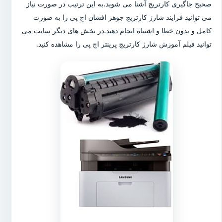
صحیح جاگیری کارتریج آشنا می شوید.به این ترتیب در صورت نیاز
می توانید فرایند شارژ کارتریج جوهر افشان اچ پی را به صورت
کامل و بدون خطا و اشتباه انجام دهید.در بخش های دیگر سایت می
توانید فیلم آموزش شارژ کارتریج پرینتر اچ پی را مشاهده کنید.