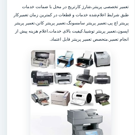
تعمیر تخصصی پرینتر،شارژ کارتریج در محل با ضمانت خدمات
طبق شرایط اعلام‌شده خدمات و قطعات در کمترین زمان تعمیرکار
پرینتر اچ پی،تعمیر پرینتر سامسونگ،تعمیر پرینتر کانن،تعمیر پرینتر
اپسون،تعمیر پرینتر توشیبا.کیفیت بالای خدمات.اعلام هزینه پیش از
انجام تعمیر.متحصص تعمیر پرینتر قابل اعتماد.