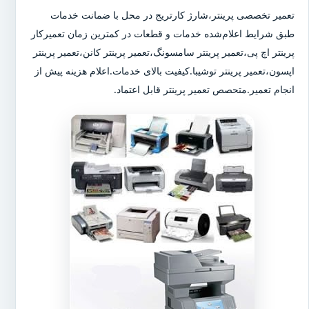
تعمیر تخصصی پرینتر،شارژ کارتریج در محل با ضمانت خدمات
طبق شرایط اعلام‌شده خدمات و قطعات در کمترین زمان تعمیرکار
پرینتر اچ پی،تعمیر پرینتر سامسونگ،تعمیر پرینتر کانن،تعمیر پرینتر
اپسون،تعمیر پرینتر توشیبا.کیفیت بالای خدمات.اعلام هزینه پیش از
انجام تعمیر.متحصص تعمیر پرینتر قابل اعتماد.