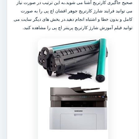
صحیح جاگیری کارتریج آشنا می شوید.به این ترتیب در صورت نیاز
می توانید فرایند شارژ کارتریج جوهر افشان اچ پی را به صورت
کامل و بدون خطا و اشتباه انجام دهید.در بخش های دیگر سایت می
توانید فیلم آموزش شارژ کارتریج پرینتر اچ پی را مشاهده کنید.