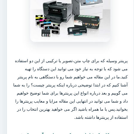
پرینتر وسیله که برای چاپ متن،تصویر یا ترکیبی از این دو استفاده
می شود که با توجه به نیاز خود می توانید این دستگاه را تهیه
کنید.ما در این مقاله می خواهیم شما رو با دستگاهی به نام پرینتر
آشنا کنیم که در ابتدا توضیحی درباره اینکه پرینتر چیست؟ را به شما
می گوییم و بعد درباره انواع این پرینترها برای شما توضیح خواهیم
داد و شما می توانید در انتهایی این مقاله مزایا و معایب پرینترها را
بخوانید.پس با ما همراه باشید اگر می خواهید بهترین انتخاب را در
استفاده از پرینترها داشته باشد.