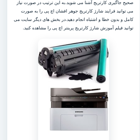
صحیح جاگیری کارتریج آشنا می شوید.به این ترتیب در صورت نیاز
می توانید فرایند شارژ کارتریج جوهر افشان اچ پی را به صورت
کامل و بدون خطا و اشتباه انجام دهید.در بخش های دیگر سایت می
توانید فیلم آموزش شارژ کارتریج پرینتر اچ پی را مشاهده کنید.