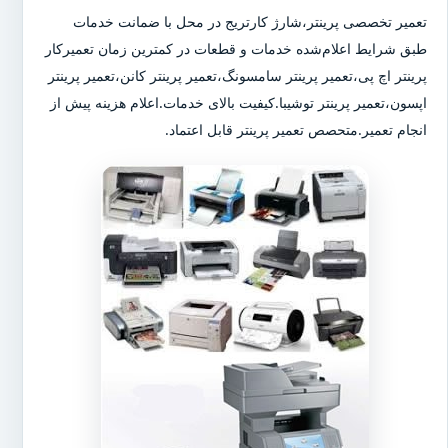
تعمیر تخصصی پرینتر،شارژ کارتریج در محل با ضمانت خدمات
طبق شرایط اعلام‌شده خدمات و قطعات در کمترین زمان تعمیرکار
پرینتر اچ پی،تعمیر پرینتر سامسونگ،تعمیر پرینتر کانن،تعمیر پرینتر
اپسون،تعمیر پرینتر توشیبا.کیفیت بالای خدمات.اعلام هزینه پیش از
انجام تعمیر.متحصص تعمیر پرینتر قابل اعتماد.