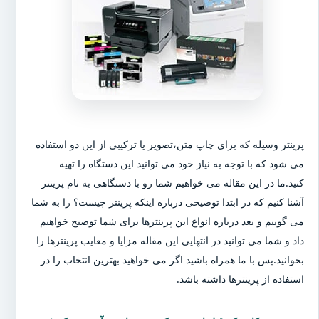
پرینتر وسیله که برای چاپ متن،تصویر یا ترکیبی از این دو استفاده
می شود که با توجه به نیاز خود می توانید این دستگاه را تهیه
کنید.ما در این مقاله می خواهیم شما رو با دستگاهی به نام پرینتر
آشنا کنیم که در ابتدا توضیحی درباره اینکه پرینتر چیست؟ را به شما
می گوییم و بعد درباره انواع این پرینترها برای شما توضیح خواهیم
داد و شما می توانید در انتهایی این مقاله مزایا و معایب پرینترها را
بخوانید.پس با ما همراه باشید اگر می خواهید بهترین انتخاب را در
استفاده از پرینترها داشته باشد.