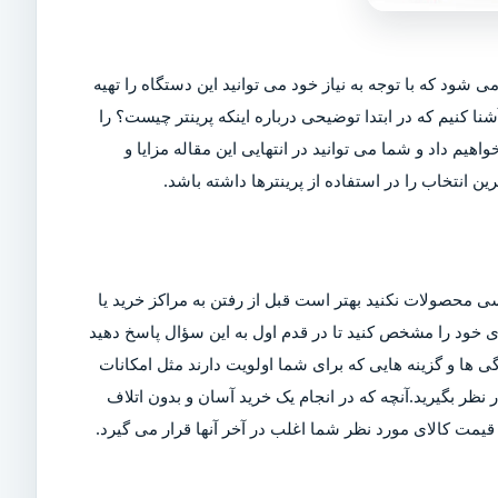
ی شود که با توجه به نیاز خود می توانید این دستگاه را تهیه
شنا کنیم که در ابتدا توضیحی درباره اینکه پرینتر چیست؟ را
اهیم داد و شما می توانید در انتهایی این مقاله مزایا و
ین انتخاب را در استفاده از پرینترها داشته باشد.
ی محصولات نکنید بهتر است قبل از رفتن به مراکز خرید یا
ربری خود را مشخص کنید تا در قدم اول به این سؤال پاسخ دهید
ی ها و گزینه هایی که برای شما اولویت دارند مثل امکانات
ر بگیرید.آنچه که در انجام یک خرید آسان و بدون اتلاف
مت کالای مورد نظر شما اغلب در آخر آنها قرار می گیرد.