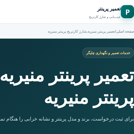
تعمیر پرینتر
P
عیب‌یابی و شارژ کارتریج
صفحه اصلی
/
تعمیر پرینتر منیریه,شارژ کارتریج پرینتر منیریه
خدمات تعمیر و نگهداری چاپگر
تعمیر پرینتر منیریه
پرینتر منیریه
برای ثبت درخواست، برند و مدل پرینتر و نشانه خرابی را هنگام تما