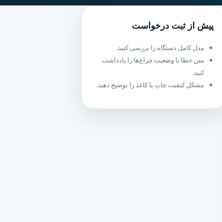
پیش از ثبت درخواست
مدل کامل دستگاه را بررسی کنید.
متن خطا یا وضعیت چراغ‌ها را یادداشت
کنید.
مشکل کیفیت چاپ یا کاغذ را توضیح دهید.