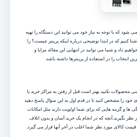
ی شود که با توجه به نیاز خود می توانید این دستگاه را تهیه
شنا کنیم که در ابتدا توضیحی درباره اینکه پرینتر چیست؟ را
اهیم داد و شما می توانید در انتهایی این مقاله مزایا و
ین انتخاب را در استفاده از پرینترها داشته باشد.
ی محصولات نکنید بهتر است قبل از رفتن به مراکز خرید یا
ربری خود را مشخص کنید تا در قدم اول به این سؤال پاسخ دهید
ی ها و گزینه هایی که برای شما اولویت دارند مثل امکانات
ر بگیرید.آنچه که در انجام یک خرید آسان و بدون اتلاف
مت کالای مورد نظر شما اغلب در آخر آنها قرار می گیرد.