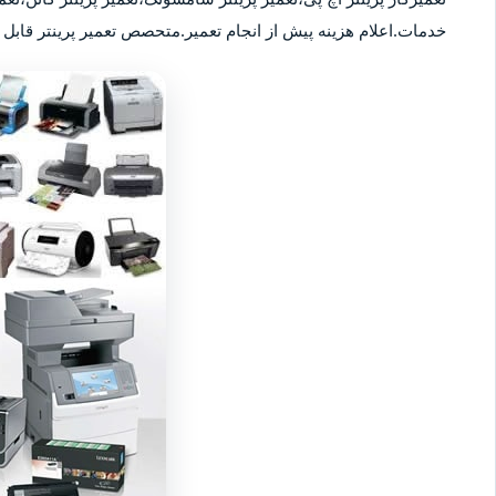
خدمات.اعلام هزینه پیش از انجام تعمیر.متحصص تعمیر پرینتر قابل ا