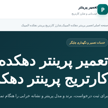
تعمیر پرینتر
P
عیب‌یابی و شارژ کارتریج
صفحه اصلی
/
تعمیر پرینتر دهکده المپیک,شارژ کارتریج پرینتر دهکده المپیک
خدمات تعمیر و نگهداری چاپگر
تعمیر پرینتر دهکده
کارتریج پرینتر دهک
برای ثبت درخواست، برند و مدل پرینتر و نشانه خرابی را هنگام تما