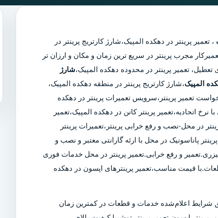
،
تعمیر پرینتر در دهکده المپیک
،
شارژ کارتریج پرینتر در
ترین تعمیرکار مجرب پرینتر در سریع ترین زمان و مکان و ارزان تر
شارژ
کده المپیک
،شارژ کارتریج پرینتر در منطقه دهکده المپیک،
رخواست تعمیر پرینتر،سرویس تعمیرات پرینتر در دهکده
ا نرخ اتحادیه،تعمیر پرینتر کانن در دهکده المپیک،تعمیر
نتر در محل-نصب و رفع خرابی پرینتر،تعمیرات پرینتر
ینتر پاناسونیک در محل با ارئه گارانتی معتبر و نصب و
یزری.تعمیر و رفع خرابی.تعمیر پرینتر در محل خدمات فوری
طعات.با قیمت مناسب،تعمیر پرینترهای اپسون در دهکده
 شرایط اعلام‌شده خدمات و قطعات در کمترین زمان
ر پرینتر اپسون،تعمیر پرینتر توشیبا.کیفیت بالای