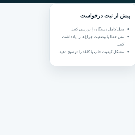
پیش از ثبت درخواست
مدل کامل دستگاه را بررسی کنید.
متن خطا یا وضعیت چراغ‌ها را یادداشت
کنید.
مشکل کیفیت چاپ یا کاغذ را توضیح دهید.