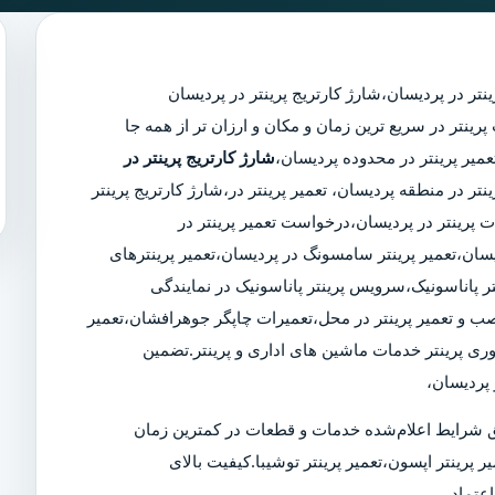
ینتر در پردیسان
،
شارژ کارتریج پرینتر در پردیسان
مجرب پرینتر در سریع ترین زمان و مکان و ارزان تر از همه جا
شارژ کارتریج پرینتر در
ینتر در منطقه پردیسان، تعمیر پرینتر در،شارژ کارتریج پرینتر
پرینتر در پردیسان،درخواست تعمیر پرینتر در
ردیسان،تعمیر پرینتر سامسونگ در پردیسان،تعمیر پرینترهای
ر پاناسونیک،سرویس پرینتر پاناسونیک در نمایندگی
 نصب و تعمیر پرینتر در محل،تعمیرات چاپگر جوهرافشان،تعمیر
وری پرینتر خدمات ماشین های اداری و پرینتر.تضمین
پردیسان،
 شرایط اعلام‌شده خدمات و قطعات در کمترین زمان
ر پرینتر اپسون،تعمیر پرینتر توشیبا.کیفیت بالای
عتماد.