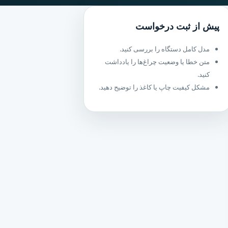
پیش از ثبت درخواست
مدل کامل دستگاه را بررسی کنید.
متن خطا یا وضعیت چراغ‌ها را یادداشت
کنید.
مشکل کیفیت چاپ یا کاغذ را توضیح دهید.