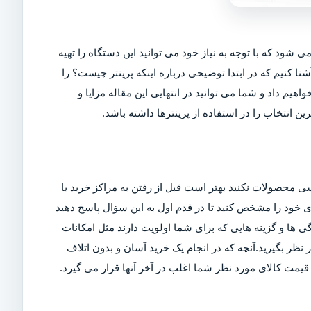
ی شود که با توجه به نیاز خود می توانید این دستگاه را تهیه
شنا کنیم که در ابتدا توضیحی درباره اینکه پرینتر چیست؟ را
اهیم داد و شما می توانید در انتهایی این مقاله مزایا و
ین انتخاب را در استفاده از پرینترها داشته باشد.
ی محصولات نکنید بهتر است قبل از رفتن به مراکز خرید یا
ربری خود را مشخص کنید تا در قدم اول به این سؤال پاسخ دهید
ی ها و گزینه هایی که برای شما اولویت دارند مثل امکانات
ر بگیرید.آنچه که در انجام یک خرید آسان و بدون اتلاف
مت کالای مورد نظر شما اغلب در آخر آنها قرار می گیرد.