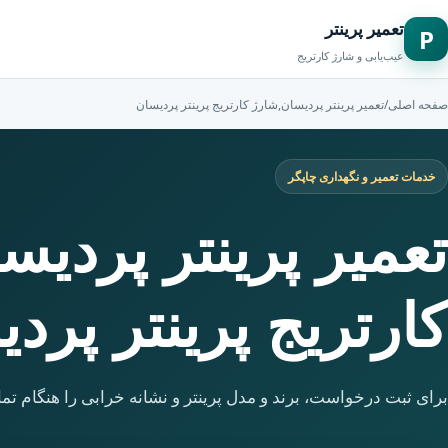
تعمیر پرینتر
P
عیب‌یابی و شارژ کارتریج
صفحه اصلی
/
تعمیر پرینتر پردیسان,شارژ کارتریج پرینتر پردیسان
خدمات تعمیر و نگهداری چاپگر
تعمیر پرینتر پردیس
کارتریج پرینتر پرد
برای ثبت درخواست، برند و مدل پرینتر و نشانه خرابی را هنگام تما