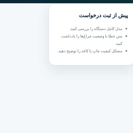
پیش از ثبت درخواست
مدل کامل دستگاه را بررسی کنید.
متن خطا یا وضعیت چراغ‌ها را یادداشت
کنید.
مشکل کیفیت چاپ یا کاغذ را توضیح دهید.