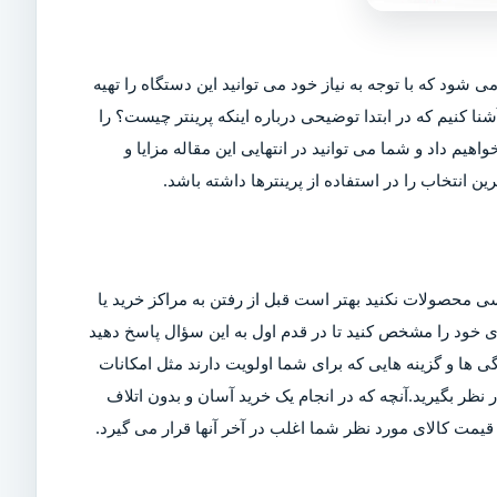
ی شود که با توجه به نیاز خود می توانید این دستگاه را تهیه
شنا کنیم که در ابتدا توضیحی درباره اینکه پرینتر چیست؟ را
اهیم داد و شما می توانید در انتهایی این مقاله مزایا و
ین انتخاب را در استفاده از پرینترها داشته باشد.
ی محصولات نکنید بهتر است قبل از رفتن به مراکز خرید یا
ربری خود را مشخص کنید تا در قدم اول به این سؤال پاسخ دهید
ی ها و گزینه هایی که برای شما اولویت دارند مثل امکانات
ر بگیرید.آنچه که در انجام یک خرید آسان و بدون اتلاف
مت کالای مورد نظر شما اغلب در آخر آنها قرار می گیرد.