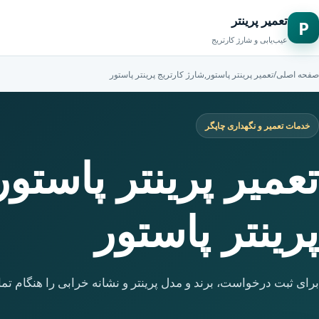
تعمیر پرینتر
P
عیب‌یابی و شارژ کارتریج
صفحه اصلی
/
تعمیر پرینتر پاستور,شارژ کارتریج پرینتر پاستور
خدمات تعمیر و نگهداری چاپگر
تعمیر پرینتر پاستو
پرینتر پاستور
برای ثبت درخواست، برند و مدل پرینتر و نشانه خرابی را هنگام تما